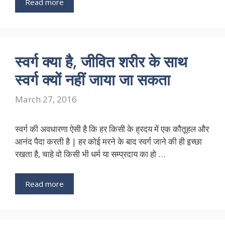
Read more
स्वर्ग क्या है, जीवित शरीर के साथ
स्वर्ग क्यों नहीं जाया जा सकता
March 27, 2016
स्वर्ग की अवधारणा ऐसी है कि हर किसी के ह्रदय में एक कौतूहल और
आनंद पैदा करती है | हर कोई मरने के बाद स्वर्ग जाने की ही इच्छा
रखता है, चाहे वो किसी भी धर्म या सम्प्रदाय का हो …
Read more