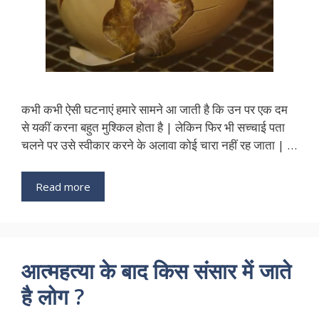
कभी कभी ऐसी घटनाएं हमारे सामने आ जाती है कि उन पर एक दम
से यकीं करना बहुत मुश्किल होता है | लेकिन फिर भी सच्चाई पता
चलने पर उसे स्वीकार करने के अलावा कोई चारा नहीं रह जाता | …
Read more
आत्महत्या के बाद किस संसार में जाते
है लोग ?