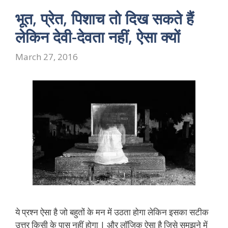
भूत, प्रेत, पिशाच तो दिख सकते हैं
लेकिन देवी-देवता नहीं, ऐसा क्यों
March 27, 2016
ये प्रश्न ऐसा है जो बहुतों के मन में उठता होगा लेकिन इसका सटीक
उत्तर किसी के पास नहीं होगा | और लॉजिक ऐसा है जिसे समझने में