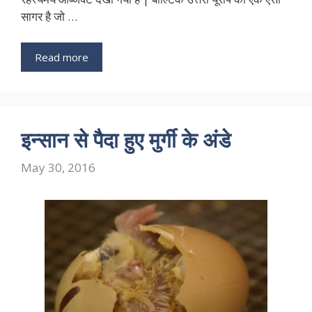
सागर है जो …
Read more
इन्सान से पैदा हुए मुर्गी के अंडे
May 30, 2016