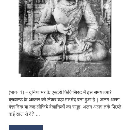
(भाग- 1) – दुनिया भर के एस्ट्रो फिजिसिस्ट में इस समय हमारे
ब्रह्माण्ड के आकार को लेकर बड़ा मतभेद बना हुआ है | अलग अलग
वैज्ञानिक या कह लीजिये वैज्ञानिकों का समूह, अलग अलग तर्क पिछले
कई साल से देते …