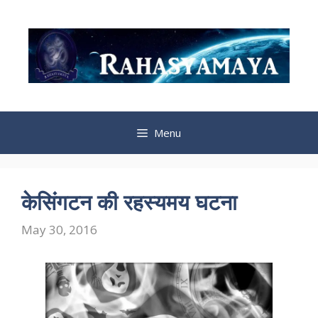
Skip
to
content
Menu
केसिंगटन की रहस्यमय घटना
May 30, 2016