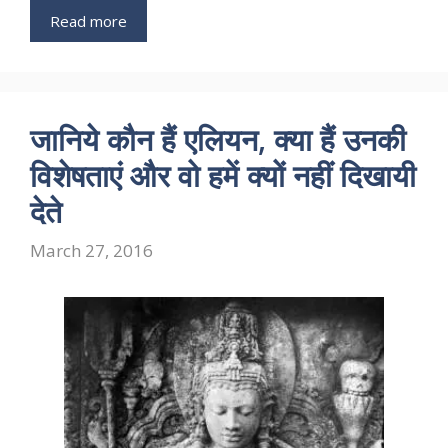
Read more
जानिये कौन हैं एलियन, क्या हैं उनकी
विशेषताएं और वो हमें क्यों नहीं दिखायी
देते
March 27, 2016