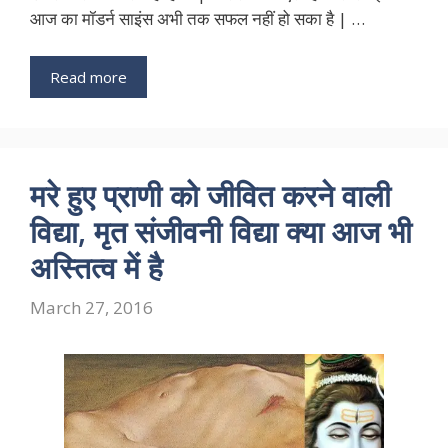
आज का मॉडर्न साइंस अभी तक सफल नहीं हो सका है | …
Read more
मरे हुए प्राणी को जीवित करने वाली
विद्या, मृत संजीवनी विद्या क्या आज भी
अस्तित्व में है
March 27, 2016