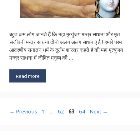
बहुत कम लोग जानते हैं कि महा मृत्युंजय मन्त्र साधना और मृत
संजीवनी मन्त्र साधना दोनों अलग अलग साधनाएं है ! हमारे परम
आदरणीय सनातन धर्म के दुर्लभ शास्त्र कहते हैं की महा मृत्युंजय
मन्त्र साधना में जीवित मनुष्य की …
Read more
Page
Page
Page
Page
←
Previous
1
…
62
63
64
Next
→