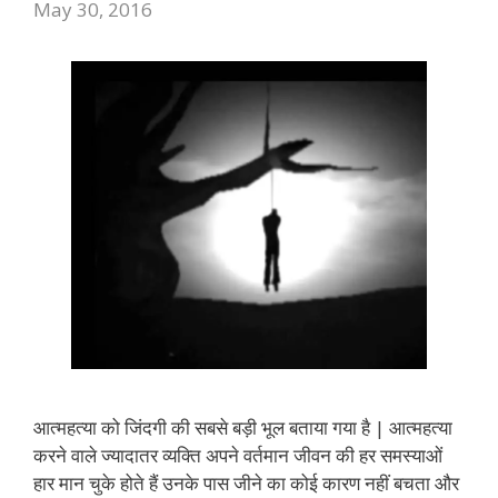
May 30, 2016
आत्महत्या को जिंदगी की सबसे बड़ी भूल बताया गया है | आत्महत्या
करने वाले ज्यादातर व्यक्ति अपने वर्तमान जीवन की हर समस्याओं
हार मान चुके होते हैं उनके पास जीने का कोई कारण नहीं बचता और