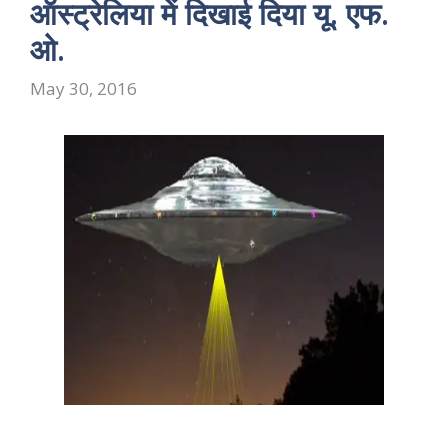
ऑस्ट्रेलिया में दिखाई दिया यू. एफ.
ओ.
May 30, 2016