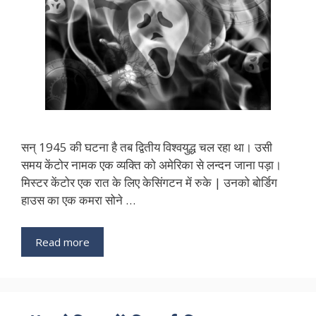
सन् 1945 की घटना है तब द्वितीय विश्वयुद्ध चल रहा था। उसी
समय केंटोर नामक एक व्यक्ति को अमेरिका से लन्दन जाना पड़ा।
मिस्टर केंटोर एक रात के लिए केसिंगटन में रुके | उनको बोर्डिग
हाउस का एक कमरा सोने …
Read more