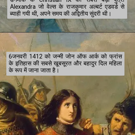
Alexandra जो वेल्स के राजकुमार अल्बर्ट एडवर्ड से 
ब्याही गयी थी, अपने समय की अद्वितीय सुंदरी थी।
6जनवरी 1412 को जन्मी जोन ऑफ आर्क को फ्रांस 
के इतिहास की सबसे खूबसूरत और बहादुर दिल महिला 
के रूप में जाना जाता है।