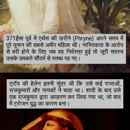
371ईसा पूर्व में एथेंस की फ़रीने (Phryne) अपने समय में 
पूरे यूनान की सबसे अमीर महिला थी। नास्तिकता के आरोप 
से बरी होने के लिए जब वह निर्वस्त्र हुई तो जूरी सदस्य 
उसके दमकते सौंदर्य से स्तब्ध रह गए।
ट्रॉय की हेलेन इतनी सुंदर थी कि उसे कई राजाओं, 
राजकुमारों और नायकों ने चाहा था। शादी के बाद उसे 
एक राजकुमार द्वारा अपहरण कर लिया गया था, जो बाद 
में ट्रोजन युद्ध का कारण बना।