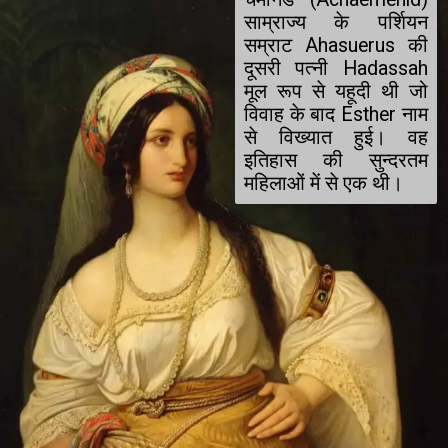
साम्राज्य के पर्शियन 
सम्राट Ahasuerus की 
दूसरी पत्नी Hadassah 
मूल रूप से यहूदी थी जो 
विवाह के बाद Esther नाम 
से विख्यात हुई। वह 
इतिहास की सुन्दरतम 
महिलाओं में से एक थी।