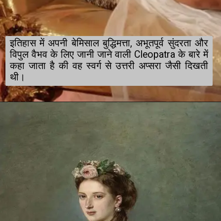
इतिहास में अपनी बेमिसाल बुद्धिमत्ता, अभूतपूर्व सुंदरता और 
विपुल वैभव के लिए जानी जाने वाली Cleopatra के बारे में 
कहा जाता है की वह स्वर्ग से उत्तरी अप्सरा जैसी दिखती 
थी।