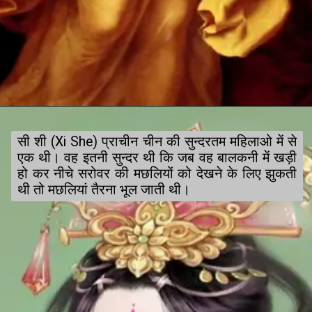
सी शी (Xi She) प्राचीन चीन की सुन्दरतम महिलाओ में से 
एक थी। वह इतनी सुन्दर थी कि जब वह बालकनी में खड़ी 
हो कर नीचे सरोवर की मछलियों को देखने के लिए झुकती 
थी तो मछलियां तैरना भूल जाती थी।