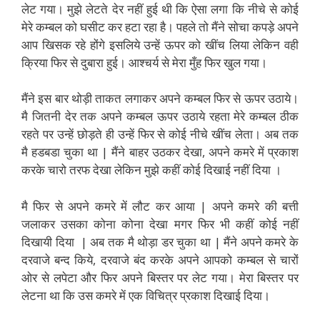
लेट गया। मुझे लेटते देर नहीं हुई थी कि ऐसा लगा कि नीचे से कोई
मेरे कम्बल को घसीट कर हटा रहा है। पहले तो मैंने सोचा कपड़े अपने
आप खिसक रहे होंगे इसलिये उन्हें ऊपर को खींच लिया लेकिन वही
क्रिया फिर से दुबारा हुई। आश्चर्य से मेरा मुँह फिर खुल गया।
मैंने इस बार थोड़ी ताकत लगाकर अपने कम्बल फिर से ऊपर उठाये।
मै जितनी देर तक अपने कम्बल ऊपर उठाये रहता मेरे कम्बल ठीक
रहते पर उन्हें छोड़ते ही उन्हें फिर से कोई नीचे खींच लेता। अब तक
मै हडबडा चुका था | मैंने बाहर उठकर देखा, अपने कमरे में प्रकाश
करके चारो तरफ देखा लेकिन मुझे कहीं कोई दिखाई नहीं दिया ।
मै फिर से अपने कमरे में लौट कर आया | अपने कमरे की बत्ती
जलाकर उसका कोना कोना देखा मगर फिर भी कहीं कोई नहीं
दिखायी दिया | अब तक मै थोड़ा डर चुका था | मैंने अपने कमरे के
दरवाजे बन्द किये, दरवाजे बंद करके अपने आपको कम्बल से चारों
ओर से लपेटा और फिर अपने बिस्तर पर लेट गया। मेरा बिस्तर पर
लेटना था कि उस कमरे में एक विचित्र प्रकाश दिखाई दिया।