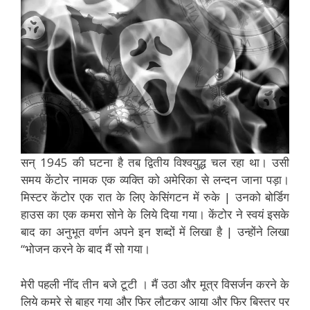
सन् 1945 की घटना है तब द्वितीय विश्वयुद्ध चल रहा था। उसी
समय केंटोर नामक एक व्यक्ति को अमेरिका से लन्दन जाना पड़ा।
मिस्टर केंटोर एक रात के लिए केसिंगटन में रुके | उनको बोर्डिग
हाउस का एक कमरा सोने के लिये दिया गया। केंटोर ने स्वयं इसके
बाद का अनुभूत वर्णन अपने इन शब्दों में लिखा है | उन्होंने लिखा
“भोजन करने के बाद मैं सो गया।
मेरी पहली नींद तीन बजे टूटी । मैं उठा और मूत्र विसर्जन करने के
लिये कमरे से बाहर गया और फिर लौटकर आया और फिर बिस्तर पर