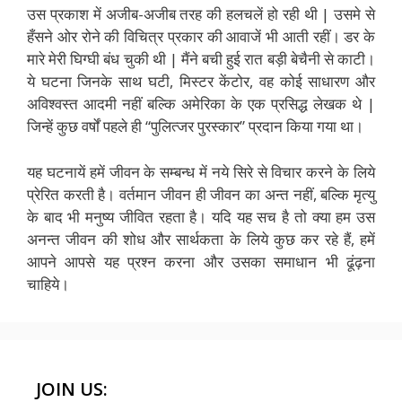
उस प्रकाश में अजीब-अजीब तरह की हलचलें हो रही थी | उसमे से
हँसने ओर रोने की विचित्र प्रकार की आवाजें भी आती रहीं। डर के
मारे मेरी घिग्घी बंध चुकी थी | मैंने बची हुई रात बड़ी बेचैनी से काटी।
ये घटना जिनके साथ घटी, मिस्टर केंटोर, वह कोई साधारण और
अविश्वस्त आदमी नहीं बल्कि अमेरिका के एक प्रसिद्ध लेखक थे |
जिन्हें कुछ वर्षों पहले ही “पुलित्जर पुरस्कार” प्रदान किया गया था।
यह घटनायें हमें जीवन के सम्बन्ध में नये सिरे से विचार करने के लिये
प्रेरित करती है। वर्तमान जीवन ही जीवन का अन्त नहीं, बल्कि मृत्यु
के बाद भी मनुष्य जीवित रहता है। यदि यह सच है तो क्या हम उस
अनन्त जीवन की शोध और सार्थकता के लिये कुछ कर रहे हैं, हमें
आपने आपसे यह प्रश्न करना और उसका समाधान भी ढूंढ़ना
चाहिये।
JOIN US: