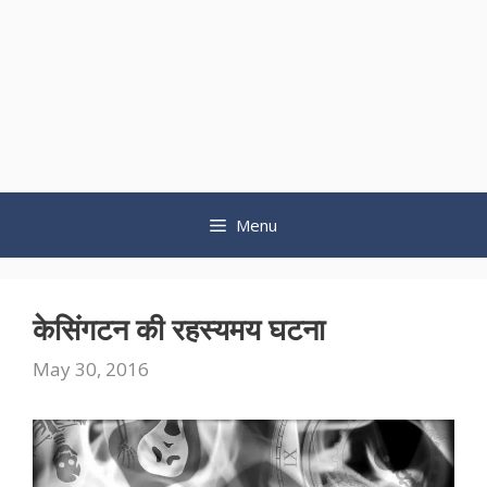
Menu
केसिंगटन की रहस्यमय घटना
May 30, 2016