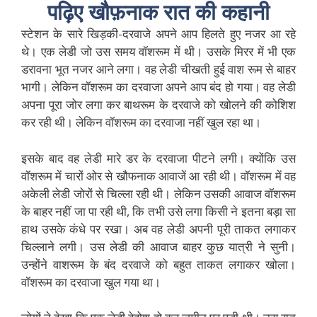
पढ़िए खौफ़नाक रात की कहानी
स्टेशन के सारे खिड़की-दरवाजे अपने आप हिलते हुए नजर आ रहे
थे। एक लेडी जो उस समय वॉशरूम में थी। उसके मिरर में भी एक
डरावना भूत नजर आने लगा। वह लेडी चीखती हुई वाश रूम से बाहर
भागी। लेकिन वॉशरूम का दरवाजा अपने आप बंद हो गया। वह लेडी
अपना पूरा जोर लगा कर बाथरूम के दरवाजे को खोलने की कोशिश
कर रही थी। लेकिन वॉशरूम का दरवाजा नहीं खुल रहा था।
इसके बाद वह लेडी मारे डर के दरवाजा पीटने लगी। क्योंकि उस
वॉशरूम में चारों ओर से खौफनाक आवाजें आ रही थी। वॉशरूम में वह
अकेली लेडी जोरों से चिल्ला रही थी। लेकिन उसकी आवाज वॉशरूम
के बाहर नहीं जा पा रही थी, कि तभी उसे लगा किसी ने इतना बड़ा सा
हाथ उसके कंधे पर रखा। अब वह लेडी अपनी पूरी ताकत लगाकर
चिल्लाने लगी। उस लेडी की आवाज बाहर कुछ यात्री ने सुनी।
उन्होंने वाशरूम के बंद दरवाजे को बहुत ताकत लगाकर खोला।
वॉशरूम का दरवाजा खुल गया था।