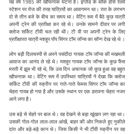
यह वर्ष 1985 की खौफनाक घटना है। इंग्लैड के ब्लैक हॉर्स रेलवे
स्टेशन पर रोज की तरह यात्रियों का आवागमन था। रात के लगभग
दो से तीन बजे के बीच का समय था। वेटिंग रूम में बैठे कुछ यात्री
अपनी ट्रेन की प्रतीक्षा कर रहे थे। उनके सामने दीवार पर लगी
क्लोज सर्किट टीवी चल रही थी। टी वी पर अपनी ट्रेन के लिए
प्रतीक्षारत यात्री मशहूर पॉप सिंगर टॉम जॉन्स का सॉन्ग देख रहे थे ।
लोग बड़ी दिलचस्पी से अपने पसंदीदा गायक टॉम जॉन्स की मखमली
आवाज का आनंद ले रहे थे। मशहूर गायक टॉम जॉन्स के कुछ फैंस
मस्ती में झूम भी रहे थे, कि उस दिन अचानक जो कुछ हुआ वह बहुत
खौफनाक था। वेटिंग रूम में उपस्थित यात्रियों ने देखा कि क्लोज
सर्किट टीवी की स्क्रीन पर गाते-गाते फेमस सिंगर टॉम जॉन्स का
चेहरा गायब हो गया है़ और उसके स्थान पर एक डरावना चेहरा नजर
आने लगा है़।
उस बड़े से चेहरे पर बाल थे। वह देखने से बड़ा खूंखार लग रहा था।
उसकी गोल-गोल लाल-लाल आंखें, बाहर की ओर निकले हुए नुकीले
दांत और बड़े-बड़े कान थे। जिस किसी ने भी टीवी स्क्रीन पर वह