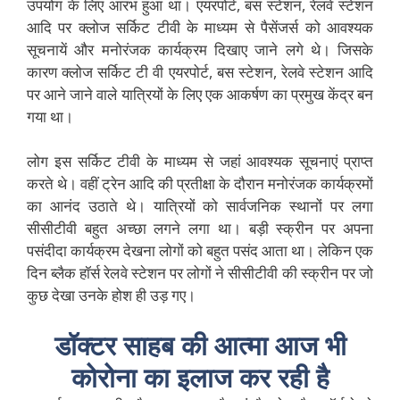
उपयोग के लिए आरंभ हुआ था। एयरपोर्ट, बस स्टेशन, रेलवे स्टेशन
आदि पर क्लोज सर्किट टीवी के माध्यम से पैसेंजर्स को आवश्यक
सूचनायें और मनोरंजक कार्यक्रम दिखाए जाने लगे थे। जिसके
कारण क्लोज सर्किट टी वी एयरपोर्ट, बस स्टेशन, रेलवे स्टेशन आदि
पर आने जाने वाले यात्रियों के लिए एक आकर्षण का प्रमुख केंद्र बन
गया था।
लोग इस सर्किट टीवी के माध्यम से जहां आवश्यक सूचनाएं प्राप्त
करते थे। वहीं ट्रेन आदि की प्रतीक्षा के दौरान मनोरंजक कार्यक्रमों
का आनंद उठाते थे। यात्रियों को सार्वजनिक स्थानों पर लगा
सीसीटीवी बहुत अच्छा लगने लगा था। बड़ी स्क्रीन पर अपना
पसंदीदा कार्यक्रम देखना लोगों को बहुत पसंद आता था। लेकिन एक
दिन ब्लैक हॉर्स रेलवे स्टेशन पर लोगों ने सीसीटीवी की स्क्रीन पर जो
कुछ देखा उनके होश ही उड़ गए।
डॉक्टर साहब की आत्मा आज भी
कोरोना का इलाज कर रही है