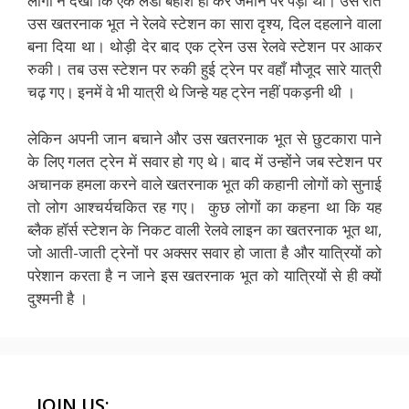
लोगों ने देखा कि एक लेडी बेहोश हो कर जमीन पर पड़ी थी। उस रात
उस खतरनाक भूत ने रेलवे स्टेशन का सारा दृश्य, दिल दहलाने वाला
बना दिया था। थोड़ी देर बाद एक ट्रेन उस रेलवे स्टेशन पर आकर
रुकी। तब उस स्टेशन पर रुकी हुई ट्रेन पर वहाँ मौजूद सारे यात्री
चढ़ गए। इनमें वे भी यात्री थे जिन्हे यह ट्रेन नहीं पकड़नी थी ।
लेकिन अपनी जान बचाने और उस खतरनाक भूत से छुटकारा पाने
के लिए गलत ट्रेन में सवार हो गए थे। बाद में उन्होंने जब स्टेशन पर
अचानक हमला करने वाले खतरनाक भूत की कहानी लोगों को सुनाई
तो लोग आश्चर्यचकित रह गए। कुछ लोगों का कहना था कि यह
ब्लैक हॉर्स स्टेशन के निकट वाली रेलवे लाइन का खतरनाक भूत था,
जो आती-जाती ट्रेनों पर अक्सर सवार हो जाता है और यात्रियों को
परेशान करता है न जाने इस खतरनाक भूत को यात्रियों से ही क्यों
दुश्मनी है ।
JOIN US: