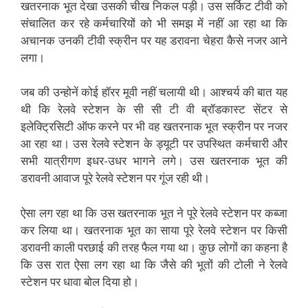
खतरनाक भूत देखा उसकी चीख निकल पड़ी। उस सर्किट टीवी को
संचालित कर रहे कर्मचारियों को भी समझ में नहीं आ रहा था कि
अचानक उनकी टीवी स्क्रीन पर यह डरावना चेहरा कैसे नजर आने
लगा।
जब की उन्होनें कोई हॉरर मूवी नहीं चलायी थी। आश्चर्य की बात यह
थी कि रेलवे स्टेशन के सी सी टी वी ब्रॉडकास्ट सेंटर से
इलेक्ट्रिसिटी ऑफ करने पर भी वह खतरनाक भूत स्क्रीन पर नजर
आ रहा था। उस रेलवे स्टेशन के ड्यूटी पर उपस्थित कर्मचारी और
सभी यात्रीगण इधर-उधर भागने लगे। उस खतरनाक भूत की
डरावनी आवाज पूरे रेलवे स्टेशन पर गूंज रही थी।
ऐसा लग रहा था कि उस खतरनाक भूत ने पूरे रेलवे स्टेशन पर कब्जा
कर लिया था। खतरनाक भूत का साया पूरे रेलवे स्टेशन पर किसी
डरावनी काली परछाई की तरह फैल गया था। कुछ लोगों का कहना है
कि उस रात ऐसा लग रहा था कि जैसे की भूतों की टोली ने रेलवे
स्टेशन पर धावा बोल दिया हो।