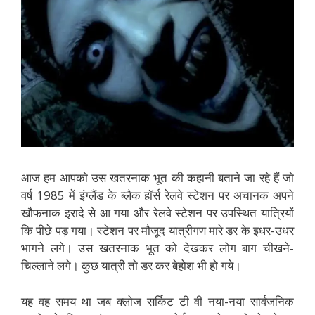
आज हम आपको उस खतरनाक भूत की कहानी बताने जा रहे हैं जो
वर्ष 1985 में इंग्लैंड के ब्लैक हॉर्स रेलवे स्टेशन पर अचानक अपने
खौफनाक इरादे से आ गया और रेलवे स्टेशन पर उपस्थित यात्रियों
कि पीछे पड़ गया। स्टेशन पर मौजूद यात्रीगण मारे डर के इधर-उधर
भागने लगे। उस खतरनाक भूत को देखकर लोग बाग चीखने-
चिल्लाने लगे। कुछ यात्री तो डर कर बेहोश भी हो गये।
यह वह समय था जब क्लोज सर्किट टी वी नया-नया सार्वजनिक