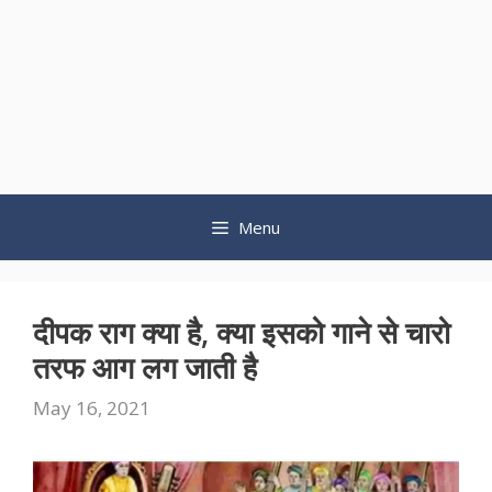
Menu
दीपक राग क्या है, क्या इसको गाने से चारो
तरफ आग लग जाती है
May 16, 2021