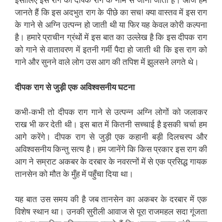
जानते हैं कि इस अदभुत राग के पीछे का सच! क्या वास्तव में इस राग
के गाने से अग्नि उत्पन्न हो जाती थी या फिर यह केवल कोरी कल्पना
है़। हमारे प्राचीन ग्रंथों में इस बात का उल्लेख है़ कि इस दीपक राग
को गाने से वातावरण में इतनी गर्मी पैदा हो जाती थी कि इस राग को
गाने और सुनने वाले लोग उस आग की तपिश में झुलसने लगते थे।
दीपक राग से जुड़ी एक अविश्वसनीय घटना
कभी-कभी तो दीपक राग गाने से उत्पन्न अग्नि लोगों को जलाकर
राख भी कर देती थी। इस बात में कितनी सच्चाई है़ इसकी चर्चा हम
आगे करेंगे। दीपक राग से जुड़ी एक कहानी बड़ी दिलचस्प और
अविश्वसनीय किन्तु सत्य है़। हम जानेंगे कि किस प्रकार इस राग की
आग ने सम्राट अकबर के दरबार के नवरत्नों में से एक प्रसिद्ध गायक
तानसेन को मौत के मुँह में पहुँचा दिया था।
यह बात उस समय की है़ जब तानसेन का अकबर के दरबार में एक
विशेष स्थान था। उनकी सुरीली आवाज से पूरा राजमहल सदा गूंजता