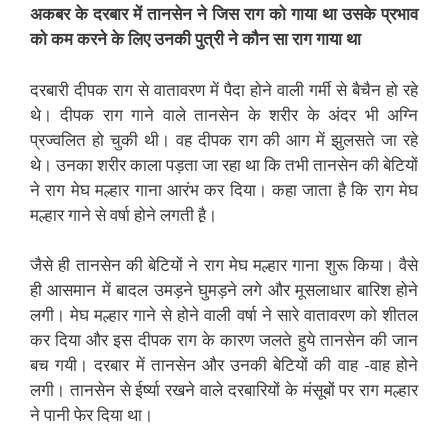
अकबर के दरबार में तानसेन ने जिस राग को गाया था उसके प्रभाव
को कम करने के लिए उनकी पुत्री ने कौन सा राग गाया था
दरबारी दीपक राग से वातावरण में पैदा होने वाली गर्मी से बैचैन हो रहे
थे। दीपक राग गाने वाले तानसेन के शरीर के अंदर भी अग्नि
प्रज्वलित हो चुकी थी। वह दीपक राग की आग में झुलसते जा रहे
थे। उनका शरीर काला पड़ता जा रहा था कि तभी तानसेन की बेटियों
ने राग मेघ मल्हार गाना आरंभ कर दिया। कहा जाता है़ कि राग मेघ
मल्हार गाने से वर्षा होने लगती है़।
जैसे ही तानसेन की बेटियों ने राग मेघ मल्हार गाना शुरू किया। वैसे
ही आसमान में बादल उमड़ने घुमड़ने लगे और मूसलाधार बारिश होने
लगी। मेघ मल्हार गाने से होने वाली वर्षा ने सारे वातावरण को शीतल
कर दिया और इस दीपक राग के कारण जलते हुये तानसेन की जान
बच गयी। दरबार में तानसेन और उनकी बेटियों की वाह -वाह होने
लगी। तानसेन से ईर्ष्या रखने वाले दरबारियों के मंसूबों पर राग मल्हार
ने पानी फेर दिया था।