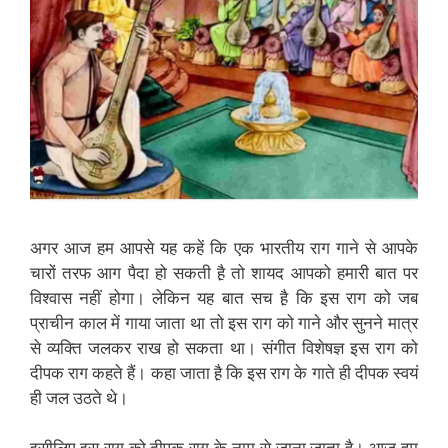
अगर आज हम आपसे यह कहें कि एक भारतीय राग गाने से आपके
चारों तरफ आग पैदा हो सकती है़ तो शायद आपको हमारी बात पर
विश्वास नहीं होगा। लेकिन यह बात सच है़ कि इस राग को जब
प्राचीन काल में गाया जाता था तो इस राग को गाने और सुनने मात्र
से व्यक्ति जलकर राख हो सकता था। संगीत विशेषज्ञ इस राग को
दीपक राग कहते हैं। कहा जाता है़ कि इस राग के गाते ही दीपक स्वयं
ही जल उठते थे।
इसीलिए इस राग को दीपक राग के नाम से जाना जाता है़। आज हम