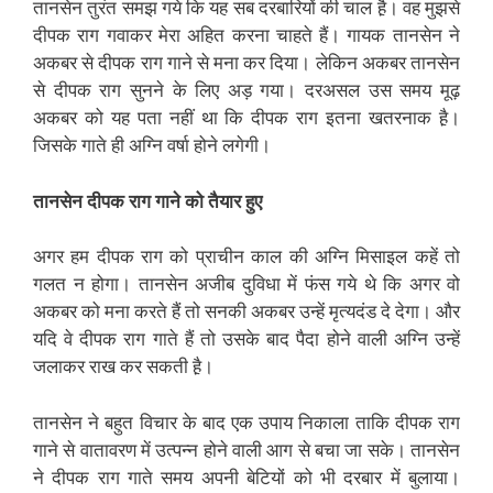
तानसेन तुरंत समझ गये कि यह सब दरबारियों की चाल है़। वह मुझसे
दीपक राग गवाकर मेरा अहित करना चाहते हैं। गायक तानसेन ने
अकबर से दीपक राग गाने से मना कर दिया। लेकिन अकबर तानसेन
से दीपक राग सुनने के लिए अड़ गया। दरअसल उस समय मूढ़
अकबर को यह पता नहीं था कि दीपक राग इतना खतरनाक है़।
जिसके गाते ही अग्नि वर्षा होने लगेगी।
तानसेन दीपक राग गाने को तैयार हुए
अगर हम दीपक राग को प्राचीन काल की अग्नि मिसाइल कहें तो
गलत न होगा। तानसेन अजीब दुविधा में फंस गये थे कि अगर वो
अकबर को मना करते हैं तो सनकी अकबर उन्हें मृत्यदंड दे देगा। और
यदि वे दीपक राग गाते हैं तो उसके बाद पैदा होने वाली अग्नि उन्हें
जलाकर राख कर सकती है़।
तानसेन ने बहुत विचार के बाद एक उपाय निकाला ताकि दीपक राग
गाने से वातावरण में उत्पन्न होने वाली आग से बचा जा सके। तानसेन
ने दीपक राग गाते समय अपनी बेटियों को भी दरबार में बुलाया।