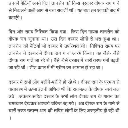
उनकी बेटियाँ अपने पिता तानसेन को किस प्रकार दीपक राग गाने
से निकलने वाली आग से बचा सकतीं थीं। यह बात हम आपको बाद में
बताएंगे।
दिन और समय निश्चित किया गया। जिस दिन गायक तानसेन को
दीपक राग सुनाना था। उस दिन दरबार लोगों से भरा हुआ था।
तानसेन की बेटियाँ भी दरबार में उपस्थित थीं। निश्चित समय पर
तानसेन ने दरबार में दीपक राग गाना आरंभ किया। वह जैसे- जैसे
दीपक राग गाते जा रहे थे। वैसे -वैसे दरबार में चारों तरफ गर्मी बढ़ती
जा रही थी। शीत काल में भी ग्रीष्म का आभास हो रहा था।
दरबार में सभी लोग पसीने-पसीने हो रहे थे। दीपक राग के प्रभाव से
वातावरण में ऊष्मा इतनी अधिक थी कि राजमहल के दीपक स्वयं जल
उठे। अकबर सहित दरबार के सभी लोग दीपक राग के गायन का
चमत्कार देखकर आश्चर्य चकित रह गये। अब दीपक राग के गाने से
चारों तरफ उत्पन्न आग की तपिश लोगों के लिए असहनीय हो रही थी
।