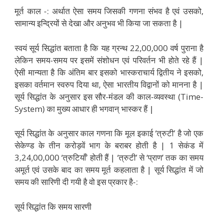
मूर्त काल -: अर्थात ऐसा समय जिसकी गणना संभव है एवं उसको,
सामान्य इन्द्रियों से देखा और अनुभव भी किया जा सकता है |
स्वयं सूर्य सिद्धांत बताता है कि यह ग्रन्थ 22,00,000 वर्ष पुराना है
लेकिन समय-समय पर इसमें संशोधन एवं परिवर्तन भी होते रहे हैं |
ऐसी मान्यता है कि अंतिम बार इसको भास्कराचार्य द्वितीय ने इसको,
इसका वर्तमान स्वरुप दिया था, ऐसा भारतीय विद्वानों को मानना है |
सूर्य सिद्धांत के अनुसार इस सौर-मंडल की काल-व्यवस्था (Time-
System) का मुख्य आधार ही भगवान् भास्कर हैं |
सूर्य सिद्धांत के अनुसार काल गणना कि मूल इकाई ‘त्रुटी’ है जो एक
सेकेण्ड के तीन करोड़वें भाग के बराबर होती है | 1 सेकंड में
3,24,00,000 ‘त्रुटियाँ’ होती हैं | ‘त्रुटी’ से ‘प्राण’ तक का समय
अमूर्त एवं उसके बाद का समय मूर्त कहलाता है | सूर्य सिद्धांत में जो
समय की सारिणी दी गयी है वो इस प्रकार है-:
सूर्य सिद्धांत कि समय सारणी