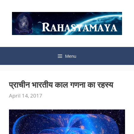
Skip
to
content
Menu
प्राचीन भारतीय काल गणना का रहस्य
April 14, 2017