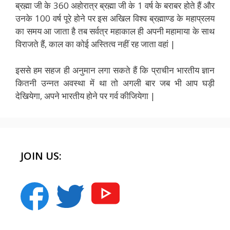
ब्रह्मा जी के 360 अहोरात्र ब्रह्मा जी के 1 वर्ष के बराबर होते हैं और
उनके 100 वर्ष पूरे होने पर इस अखिल विश्व ब्रह्माण्ड के महाप्रलय
का समय आ जाता है तब सर्वत्र महाकाल ही अपनी महामाया के साथ
विराजते हैं, काल का कोई अस्तित्व नहीं रह जाता वहां |
इससे हम सहज ही अनुमान लगा सकते हैं कि प्राचीन भारतीय ज्ञान
कितनी उन्नत अवस्था में था तो अगली बार जब भी आप घड़ी
देखियेगा, अपने भारतीय होने पर गर्व कीजियेगा |
JOIN US: