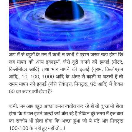
आप में से बहुतों के मन में कभी न कभी ये प्रश्न जरूर उठा होगा कि
जब मापन की अन्य इकाइयाँ, जैसे दूरी नापने की इकाई (मीटर,
किलोमीटर आदि) तथा भार नापने की इकाई (ग्राम, किलोग्राम
आदि), 10, 100, 1000 आदि के अंतर से बढ़ती या घटती हैं तो
समय मापन की इकाई (जैसे सेकंड्स, मिनट्स, घंटे आदि) में केवल
60 का अंतर क्यों होता है?
कभी, जब आप बहुत अच्छा समय व्यतीत कर रहे हों तो दुःख भी होता
होगा कि ये पल इतने जल्दी क्यों बीत रहे हैं लेकिन बुरे समय में इस बात
का सन्तोष भी होता होगा कि अच्छा हुआ जो ये घंटे और मिनट्स
100-100 के नहीं हुए नहीं तो…!