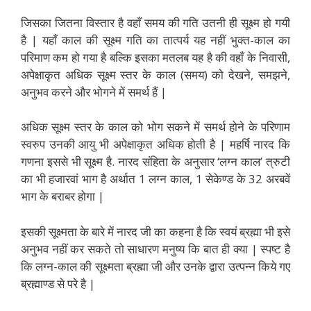
जिसका जितना विस्तार है वहाँ समय की गति उतनी ही सूक्ष्म हो गयी
है | यहाँ काल की सूक्ष्म गति का तात्पर्य यह नहीं भुक्त-काल का
परिमाण कम हो गया है बल्कि इसका मतलब यह है की वहाँ के निवासी,
अपेक्षाकृत अधिक सूक्ष्म स्तर के काल (समय) को देखने, समझने,
अनुभव करने और भोगने में समर्थ हैं |
अधिक सूक्ष्म स्तर के काल को भोग सकने में समर्थ होने के परिणाम
स्वरुप उनकी आयु भी अपेक्षाकृत अधिक होती है | महर्षि नारद कि
गणना इससे भी सूक्ष्म है. नारद संहिता के अनुसार ‘लग्न काल’ त्रुटी
का भी हजारवां भाग है अर्थात 1 लग्न काल, 1 सेकेण्ड के 32 अरबवें
भाग के बराबर होगा |
इसकी सूक्ष्मता के बारे में नारद जी का कहना है कि स्वयं ब्रह्मा भी इसे
अनुभव नहीं कर सकते तो साधारण मनुष्य कि बात ही क्या | स्पष्ट है
कि लग्न-काल की सूक्ष्मता ब्रह्मा जी और उनके द्वारा उत्पन्न किये गए
ब्रह्माण्ड से परे है |