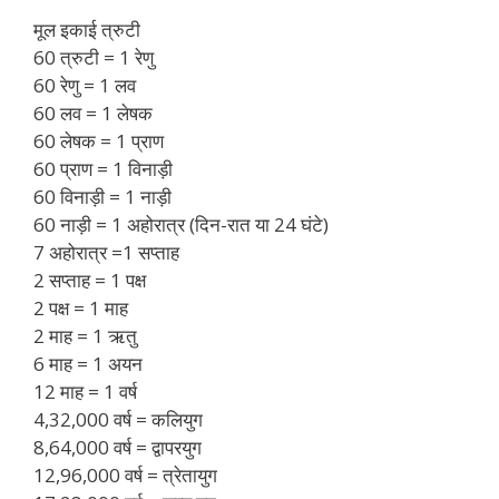
मूल इकाई त्रुटी
60 त्रुटी = 1 रेणु
60 रेणु = 1 लव
60 लव = 1 लेषक
60 लेषक = 1 प्राण
60 प्राण = 1 विनाड़ी
60 विनाड़ी = 1 नाड़ी
60 नाड़ी = 1 अहोरात्र (दिन-रात या 24 घंटे)
7 अहोरात्र =1 सप्ताह
2 सप्ताह = 1 पक्ष
2 पक्ष = 1 माह
2 माह = 1 ऋतु
6 माह = 1 अयन
12 माह = 1 वर्ष
4,32,000 वर्ष = कलियुग
8,64,000 वर्ष = द्वापरयुग
12,96,000 वर्ष = त्रेतायुग