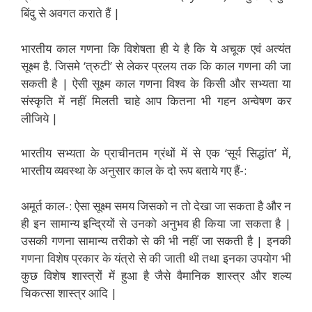
बिंदु से अवगत कराते हैं |
भारतीय काल गणना कि विशेषता ही ये है कि ये अचूक एवं अत्यंत
सूक्ष्म है. जिसमे ‘त्रुटी’ से लेकर प्रलय तक कि काल गणना की जा
सकती है | ऐसी सूक्ष्म काल गणना विश्व के किसी और सभ्यता या
संस्कृति में नहीं मिलती चाहे आप कितना भी गहन अन्वेषण कर
लीजिये |
भारतीय सभ्यता के प्राचीनतम ग्रंथों में से एक ‘सूर्य सिद्धांत’ में,
भारतीय व्यवस्था के अनुसार काल के दो रूप बताये गए हैं-:
अमूर्त काल-: ऐसा सूक्ष्म समय जिसको न तो देखा जा सकता है और न
ही इन सामान्य इन्द्रियों से उनको अनुभव ही किया जा सकता है |
उसकी गणना सामान्य तरीको से की भी नहीं जा सकती है | इनकी
गणना विशेष प्रकार के यंत्रो से की जाती थी तथा इनका उपयोग भी
कुछ विशेष शास्त्रों में हुआ है जैसे वैमानिक शास्त्र और शल्य
चिकत्सा शास्त्र आदि |