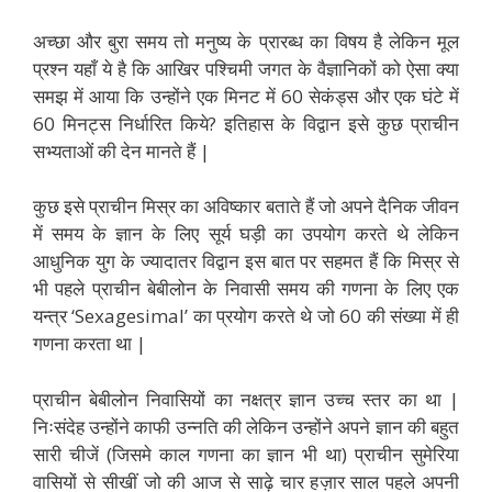
अच्छा और बुरा समय तो मनुष्य के प्रारब्ध का विषय है लेकिन मूल
प्रश्न यहाँ ये है कि आखिर पश्चिमी जगत के वैज्ञानिकों को ऐसा क्या
समझ में आया कि उन्होंने एक मिनट में 60 सेकंड्स और एक घंटे में
60 मिनट्स निर्धारित किये? इतिहास के विद्वान इसे कुछ प्राचीन
सभ्यताओं की देन मानते हैं |
कुछ इसे प्राचीन मिस्र का अविष्कार बताते हैं जो अपने दैनिक जीवन
में समय के ज्ञान के लिए सूर्य घड़ी का उपयोग करते थे लेकिन
आधुनिक युग के ज्यादातर विद्वान इस बात पर सहमत हैं कि मिस्र से
भी पहले प्राचीन बेबीलोन के निवासी समय की गणना के लिए एक
यन्त्र ‘Sexagesimal’ का प्रयोग करते थे जो 60 की संख्या में ही
गणना करता था |
प्राचीन बेबीलोन निवासियों का नक्षत्र ज्ञान उच्च स्तर का था |
निःसंदेह उन्होंने काफी उन्नति की लेकिन उन्होंने अपने ज्ञान की बहुत
सारी चीजें (जिसमे काल गणना का ज्ञान भी था) प्राचीन सुमेरिया
वासियों से सीखीं जो की आज से साढ़े चार हज़ार साल पहले अपनी