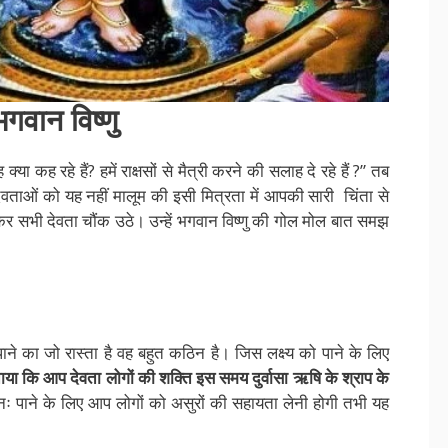
गवान विष्णु
ा कह रहे हैं? हमें राक्षसों से मैत्री करने की सलाह दे रहे हैं ?” तब
देवताओं को यह नहीं मालूम की इसी मित्रता में आपकी सारी चिंता से
नकर सभी देवता चौंक उठे। उन्हें भगवान विष्णु की गोल मोल बात समझ
पाने का जो रास्ता है वह बहुत कठिन है। जिस लक्ष्य को पाने के लिए
बताया कि आप देवता लोगों की शक्ति इस समय दुर्वासा ऋषि के श्राप के
 पाने के लिए आप लोगों को असुरों की सहायता लेनी होगी तभी यह