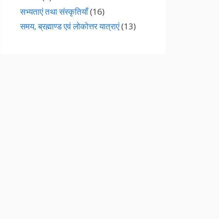
सभ्यताएं तथा संस्कृतियाँ
(16)
समय, ब्रह्माण्ड एवं लोकोत्तर यात्राएं
(13)