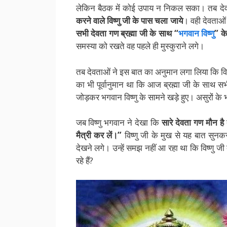
लेकिन बैठक में कोई उपाय न निकल सका। तब देवगण
करने वाले विष्णु जी के पास चला जाये
। वही देवताओं
सभी देवता गण ब्रह्मा जी के साथ “
भगवान विष्णु
” के
समस्या को रखते वह पहले ही मुस्कुराने लगे।
तब देवताओं ने इस बात का अनुमान लगा लिया कि विष्ण
का भी पूर्वानुमान था कि आज ब्रह्मा जी के साथ 
जोड़कर भगवान विष्णु के सामने खड़े हुए। असुरों के
जब विष्णु भगवान ने देखा कि
सारे देवता गण मौन है
मैत्री कर लें।”
विष्णु जी के मुख से यह बात सुन
देखने लगे। उन्हें समझ नहीं आ रहा था कि विष्णु जी दे
रहे हैं?