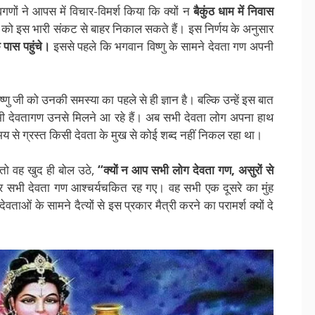
ों ने आपस में विचार-विमर्श किया कि क्यों न
बैकुंठ धाम में निवास
 को इस भारी संकट से बाहर निकाल सकते हैं। इस निर्णय के अनुसार
 पास पहुंचे।
इससे पहले कि भगवान विष्णु के सामने देवता गण अपनी
ु जी को उनकी समस्या का पहले से ही ज्ञान है। बल्कि उन्हें इस बात
सभी देवतागण उनसे मिलने आ रहे हैं। अब सभी देवता लोग अपना हाथ
 भय से ग्रस्त किसी देवता के मुख से कोई शब्द नहीं निकल रहा था।
तो वह खुद ही बोल उठे,
“क्यों न आप सभी लोग देवता गण, असुरों से
कर सभी देवता गण आश्चर्यचकित रह गए। वह सभी एक दूसरे का मुंह
वताओं के सामने दैत्यों से इस प्रकार मैत्री करने का परामर्श क्यों दे