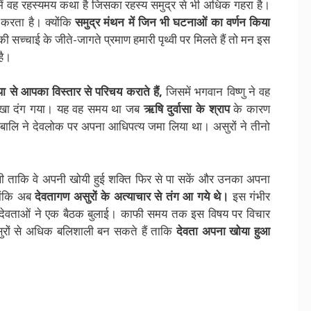
ें वह रहस्यमय कथा है जिसका रहस्य समुद्र से भी अधिक गहरा है।
रता है। क्योंकि
समुद्र मंथन में जिन भी घटनाओं का वर्णन किया
सच्चाई के जीते-जागते प्रमाण हमारी पृथ्वी पर मिलते हैं तो मन इस
ै़।
 से आपका विस्तार से परिचय कराते हैं,
जिसमें भगवान विष्णु ने वह
देखा दंग गया। यह वह समय था जब
ऋषि दुर्वासा के श्राप
के कारण
ज बालि ने देवलोक पर अपना आधिपत्य जमा लिया था। असुरों ने तीनो
थी ताकि वे अपनी खोयी हुई शक्ति फिर से पा सकें और उनका अपना
योंकि अब
देवतागण असुरों के अत्याचार से तंग आ गये थे।
इस गंभीर
लिए देवताओं ने एक बैठक बुलाई। काफी समय तक इस विषय पर विचार
ुरों से अधिक बलिशाली बन सकते हैं ताकि
देवता अपना खोया हुआ