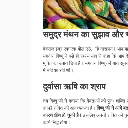
समुद्र मंथन का सुझाव और भ
देवराज इंद्र एकाएक बोल उठे, “हे नारायण ! आप यह क्य
भगवान विष्णु ने बड़े ही रहस्य भाव से कहा कि आप 
मुक्ति का उपाय छिपा है। भगवान विष्णु की बात सु
में नहीं आ रही थी।
दुर्वासा
ऋषि
का श्राप
तब विष्णु जी ने बताया कि देवताओं को पुनः शक्ति 
काफी शक्ति की आवश्यकता है।
विष्णु जी ने आगे 
कारण क्षीण हो चुकी है।
इसलिए अपनी शक्ति को पुनः
कार्य सिद्ध होगा।