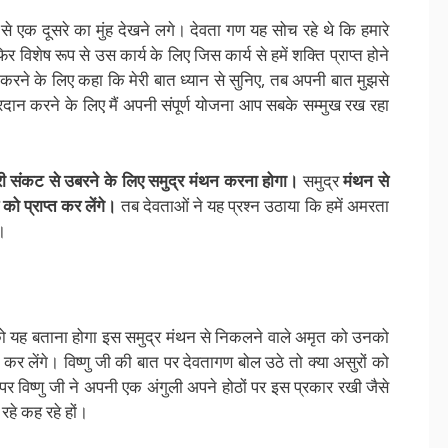
से एक दूसरे का मुंह देखने लगे। देवता गण यह सोच रहे थे कि हमारे
 विशेष रूप से उस कार्य के लिए जिस कार्य से हमें शक्ति प्राप्त होने
त करने के लिए कहा कि मेरी बात ध्यान से सुनिए, तब अपनी बात मुझसे
दान करने के लिए मैं अपनी संपूर्ण योजना आप सबके सम्मुख रख रहा
ी संकट से उबरने के लिए समुद्र मंथन करना होगा।
समुद्र
मंथन से
 प्राप्त कर लेंगे।
तब देवताओं ने यह प्रश्न उठाया कि हमें अमरता
।
रों को यह बताना होगा इस समुद्र मंथन से निकलने वाले अमृत को उनको
कर लेंगे। विष्णु जी की बात पर देवतागण बोल उठे तो क्या असुरों को
पर विष्णु जी ने अपनी एक अंगुली अपने होठों पर इस प्रकार रखी जैसे
हे कह रहे हों।