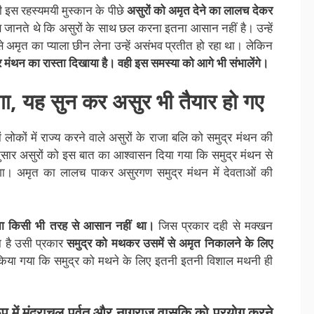
की इस रहस्यमयी मुस्कान के पीछे
असुरों को अमृत देने का लालच देकर
जानते थे कि असुरों के साथ छल करना इतना आसान नहीं है। उन्हें
मृत का प्याला छीन लेना उन्हें असंभव प्रतीत हो रहा था। लेकिन
्र मंथन का रास्ता दिखाया है। वही इस समस्या को आगे भी संभालेंगे।
गा,
यह
सुन
कर
असुर
भी
तैयार
हो
गए
ोकों में राज्य करने वाले असुरों के राजा बलि को समुद्र मंथन की
ार असुरों को इस बात का आश्वासन दिया गया कि समुद्र मंथन से
एगा। अमृत का लालच पाकर असुरगण समुद्र मंथन में देवताओं की
ना किसी भी तरह से आसान नहीं था।
जिस प्रकार दही से मक्खन
 है उसी प्रकार
समुद्र को मथकर उसमें से अमृत निकालने के लिए
िया गया कि समुद्र को मथने के लिए इतनी इतनी विशाल मथनी ही
ूप
में
मंदराचल
पर्वत
और
नागराज
वासुकि
को
प्रयोग
करने