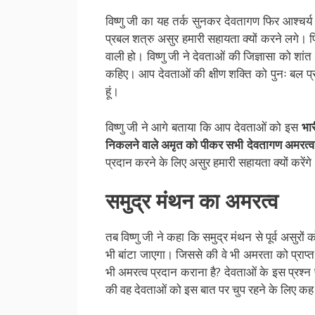
विष्णु जी का यह तर्क सुनकर देवतागण फिर आश्चर्य 
प्रबल शत्रु असुर हमारी सहायता क्यों करने लगे। फिर
वाली हो। विष्णु जी ने देवताओं की जिज्ञासा को शां
कहिए। आप देवताओं की क्षीण शक्ति को पुनः बल प्र
हूं।
विष्णु जी ने आगे बताया कि आप देवताओं को इस
भार
निकलने वाले अमृत को पीकर सभी देवतागण अमरत्व को
प्रदान करने के लिए असुर हमारी सहायता क्यों करेंगे
समुद्र
मंथन का अमरत्व
तब विष्णु जी ने कहा कि समुद्र मंथन से पूर्व असु
भी बांटा जाएगा। जिससे की वे भी अमरता को प्राप्त 
भी अमरत्व प्रदान कराना है? देवताओं के इस प्रश्न 
की वह देवताओं को इस बात पर चुप रहने के लिए कह र