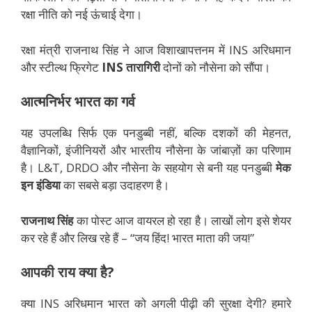
रक्षा नीति को नई ऊंचाई देगा।
रक्षा मंत्री राजनाथ सिंह ने आज विशाखापत्तनम में INS अरिधमान
और स्टील्थ फ्रिगेट
INS तारागिरी
दोनों को नौसेना को सौंपा।
आत्मनिर्भर भारत का गर्व
यह उपलब्धि सिर्फ एक पनडुब्बी नहीं, बल्कि दशकों की मेहनत,
वैज्ञानिकों, इंजीनियरों और भारतीय नौसेना के जांबाज़ों का परिणाम
है। L&T, DRDO और नौसेना के सहयोग से बनी यह पनडुब्बी
मेक
इन इंडिया
का सबसे बड़ा उदाहरण है।
राजनाथ सिंह
का पोस्ट आज वायरल हो रहा है। लाखों लोग इसे शेयर
कर रहे हैं और लिख रहे हैं – “जय हिंद! भारत माता की जय!”
आपकी राय क्या है?
क्या INS अरिधमान भारत को अगली पीढ़ी की सुरक्षा देगी? हमारे