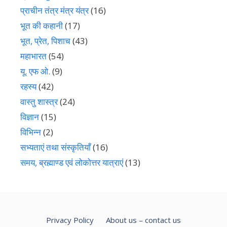
प्राचीन तंत्र मंत्र यंत्र
(16)
भूत की कहानी
(17)
भूत, प्रेत, पिशाच
(43)
महाभारत
(54)
यू. एफ ओ.
(9)
रहस्य
(42)
वास्तु शास्त्र
(24)
विज्ञान
(15)
विभिन्न
(2)
सभ्यताएं तथा संस्कृतियाँ
(16)
समय, ब्रह्माण्ड एवं लोकोत्तर यात्राएं
(13)
Privacy Policy
About us – contact us