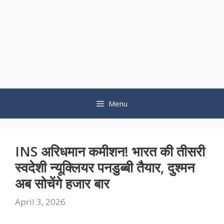
Menu
INS अरिधमान कमीशन! भारत की तीसरी
स्वदेशी न्यूक्लियर पनडुब्बी तैयार, दुश्मन
अब सोचेंगे हजार बार
April 3, 2026