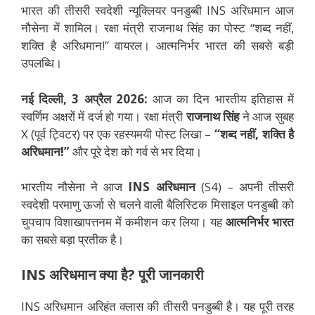
भारत की तीसरी स्वदेशी न्यूक्लियर पनडुब्बी INS अरिधमान आज
नौसेना में शामिल। रक्षा मंत्री राजनाथ सिंह का पोस्ट “शब्द नहीं,
शक्ति है अरिधमान!” वायरल। आत्मनिर्भर भारत की सबसे बड़ी
उपलब्धि।
नई दिल्ली, 3 अप्रैल 2026:
आज का दिन भारतीय इतिहास में
स्वर्णिम अक्षरों में दर्ज हो गया। रक्षा मंत्री
राजनाथ सिंह
ने आज सुबह
X (पूर्व ट्विटर) पर एक रहस्यमयी पोस्ट लिखा –
“शब्द नहीं, शक्ति है
अरिधमान!”
और पूरे देश को गर्व से भर दिया।
भारतीय नौसेना ने आज
INS अरिधमान
(S4) – अपनी तीसरी
स्वदेशी परमाणु ऊर्जा से चलने वाली बैलिस्टिक मिसाइल पनडुब्बी को
चुपचाप विशाखापत्तनम में कमीशन कर लिया। यह
आत्मनिर्भर भारत
का सबसे बड़ा प्रतीक है।
INS अरिधमान क्या है? पूरी जानकारी
INS अरिधमान अरिहंत क्लास की तीसरी पनडुब्बी है। यह पूरी तरह