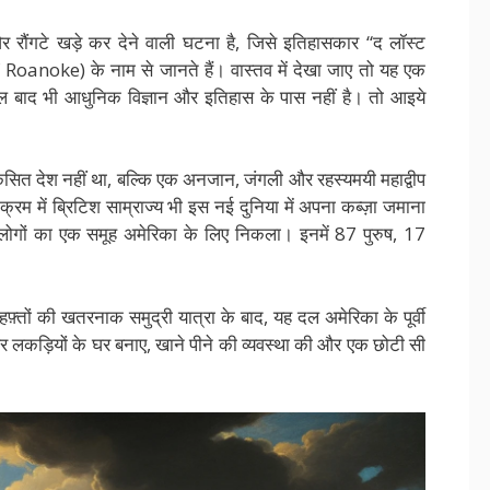
 रौंगटे खड़े कर देने वाली घटना है, जिसे इतिहासकार “द लॉस्ट
noke) के नाम से जानते हैं। वास्तव में देखा जाए तो यह एक
ाद भी आधुनिक विज्ञान और इतिहास के पास नहीं है। तो आइये
त देश नहीं था, बल्कि एक अनजान, जंगली और रहस्यमयी महाद्वीप
्रम में ब्रिटिश साम्राज्य भी इस नई दुनिया में अपना कब्ज़ा जमाना
सी लोगों का एक समूह अमेरिका के लिए निकला। इनमें 87 पुरुष, 17
तों की खतरनाक समुद्री यात्रा के बाद, यह दल अमेरिका के पूर्वी
 पर लकड़ियों के घर बनाए, खाने पीने की व्यवस्था की और एक छोटी सी