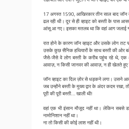
17 अगस्त 1590, आखिरकार तीन साल बाद जॉन व्हा
ढल रही थी। दूर से ही व्हाइट को बस्ती के पास आस
आंसू आ गए। इसका मतलब था कि वहां आग जलाई गई ह
रात होने के कारण जॉन व्हाइट और उसके लोग तट
उसके कुछ सैनिक हथियारों के साथ बस्ती की ओर ब
जैसे-जैसे वे लोग बस्ती के करीब पहुंच रहे थे, ए
आवाज़, न किसी जानवर की आवाज़, न ही खेलते हुए बच
जॉन व्हाइट का दिल ज़ोर से धड़कने लगा। उसने आ
जब उन्होंने बस्ती के मुख्य द्वार के अंदर कदम रखा,
पूरी की पूरी बस्ती… खाली थी!
वहां एक भी इंसान मौजूद नहीं था। लेकिन सबसे ड
नामोनिशान नहीं था।
ना तो किसी की कोई लाश नहीं थी।