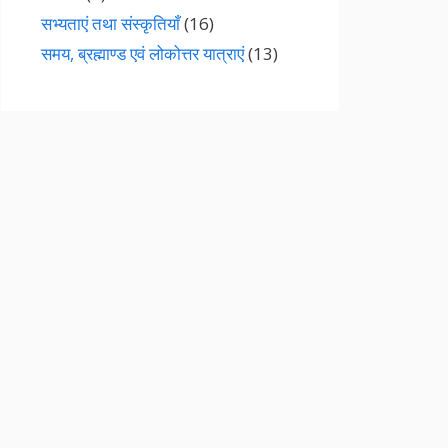
सभ्यताएं तथा संस्कृतियाँ
(16)
समय, ब्रह्माण्ड एवं लोकोत्तर यात्राएं
(13)