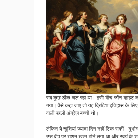
सब कुछ ठीक चल रहा था। इसी बीच जॉन व्हाइट की 
गया। वैसे कहा जाए तो यह ब्रिटिश इतिहास के लिए ए
वाली पहली अंग्रेज़ बच्ची थी।
लेकिन ये खुशियां ज्यादा दिन नहीं टिक सकीं। दुर्भ
उस द्वीप पर राशन ख़त्म होने लगा था और स्वयं के श