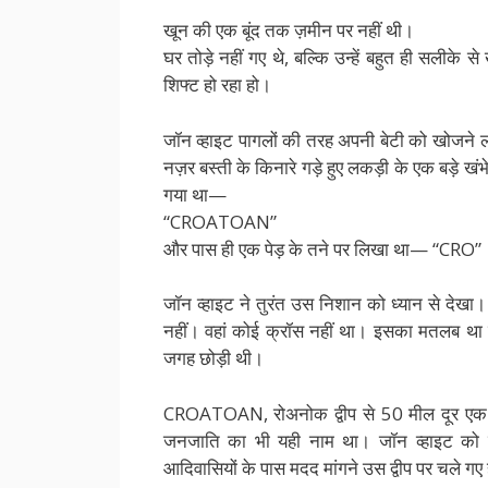
खून की एक बूंद तक ज़मीन पर नहीं थी।
घर तोड़े नहीं गए थे, बल्कि उन्हें बहुत ही सलीके
शिफ्ट हो रहा हो।
जॉन व्हाइट पागलों की तरह अपनी बेटी को खोजने ल
नज़र बस्ती के किनारे गड़े हुए लकड़ी के एक बड़े खंभे
गया था—
“CROATOAN”
और पास ही एक पेड़ के तने पर लिखा था— “CRO”
जॉन व्हाइट ने तुरंत उस निशान को ध्यान से देखा।
नहीं। वहां कोई क्रॉस नहीं था। इसका मतलब था क
जगह छोड़ी थी।
CROATOAN, रोअनोक द्वीप से 50 मील दूर एक दू
जनजाति का भी यही नाम था। जॉन व्हाइट क
आदिवासियों के पास मदद मांगने उस द्वीप पर चले गए ह