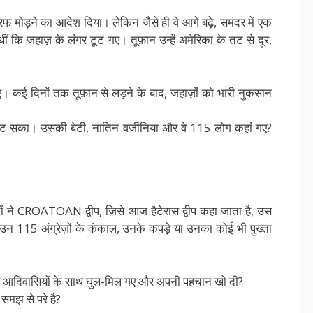
रफ मोड़ने का आदेश दिया। लेकिन जैसे ही वे आगे बढ़े, समंदर में एक
 कि जहाज़ के लंगर टूट गए। तूफ़ान उन्हें अमेरिका के तट से दूर,
जाए। कई दिनों तक तूफ़ान से लड़ने के बाद, जहाज़ों को भारी नुकसान
ौट सका। उसकी बेटी, नातिन वर्जीनिया और वे 115 लोग कहां गए?
ं ने CROATOAN द्वीप, जिसे आज हैटेरास द्वीप कहा जाता है, उस
उन 115 अंग्रेज़ों के कंकाल, उनके कपड़े या उनका कोई भी पुख्ता
या वे आदिवासियों के साथ घुल-मिल गए और अपनी पहचान खो दी?
समझ से परे है?