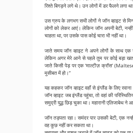
रिश्ते बिगड़ने लगे थे। उन लोगों में डर फैलने लगा थ
उस ग्रुप के लगभग सभी लोगों ने जॉन व्हाइट से मिन्
लोगों को लेकर आएं। लेकिन जॉन अपनी बेटी, नन्ही
चाहता था, पर उसके पास कोई चारा भी नहीं था।
जाते समय जॉन व्हाइट ने अपने लोगों के साथ एक 
लेकिन अगर मेरे आने से पहले तुम पर कोई बड़ा खत
जाते किसी पेड़ पर एक ‘माल्टीज़ क्रॉस’ (Malte
मुसीबत में हो।”
यह कहकर जॉन व्हाइट वहाँ से इंग्लैंड के लिए रवा
जॉन व्हाइट जब इंग्लैंड पहुंचा, तो वहां की परिस्थित
समुद्री युद्ध छिड़ चुका था। महारानी एलिजाबेथ ने 
जॉन तड़पता रहा। समंदर पार उसकी बेटी, एक नन्ही
वह कुछ नहीं कर सकता था।
सहायता और राशन जुटाने में जॉन व्हाइट को एक या द