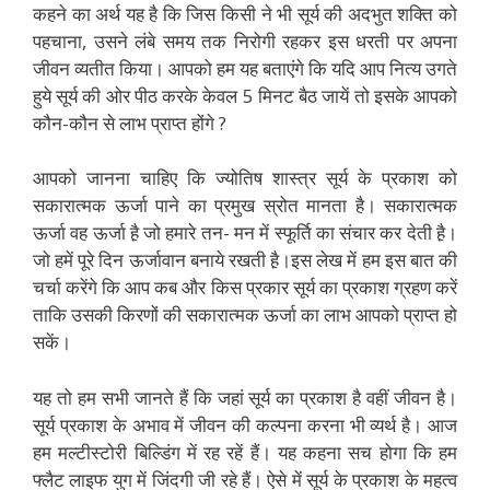
कहने का अर्थ यह है कि जिस किसी ने भी सूर्य की अदभुत शक्ति को
पहचाना, उसने लंबे समय तक निरोगी रहकर इस धरती पर अपना
जीवन व्यतीत किया। आपको हम यह बताएंगे कि यदि आप नित्य उगते
हुये सूर्य की ओर पीठ करके केवल 5 मिनट बैठ जायें तो इसके आपको
कौन-कौन से लाभ प्राप्त होंगे ?
आपको जानना चाहिए कि ज्योतिष शास्त्र सूर्य के प्रकाश को
सकारात्मक ऊर्जा पाने का प्रमुख स्रोत मानता है। सकारात्मक
ऊर्जा वह ऊर्जा है़ जो हमारे तन- मन में स्फूर्ति का संचार कर देती है़।
जो हमें पूरे दिन ऊर्जावान बनाये रखती है़।इस लेख में हम इस बात की
चर्चा करेंगे कि आप कब और किस प्रकार सूर्य का प्रकाश ग्रहण करें
ताकि उसकी किरणों की सकारात्मक ऊर्जा का लाभ आपको प्राप्त हो
सकें।
यह तो हम सभी जानते हैं कि जहां सूर्य का प्रकाश है वहीं जीवन है।
सूर्य प्रकाश के अभाव में जीवन की कल्पना करना भी व्यर्थ है। आज
हम मल्टीस्टोरी बिल्डिंग में रह रहें हैं। यह कहना सच होगा कि हम
फ्लैट लाइफ युग में जिंदगी जी रहे हैं। ऐसे में सूर्य के प्रकाश के महत्व