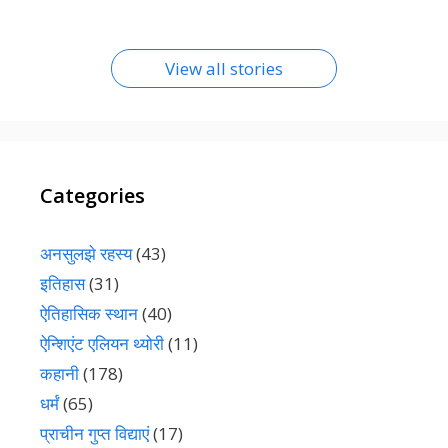
View all stories
Categories
अनसुलझे रहस्य
(43)
इतिहास
(31)
ऐतिहासिक स्थान
(40)
ऐन्शिएंट एलियन थ्योरी
(11)
कहानी
(178)
धर्मं
(65)
प्राचीन गुप्त विद्याएं
(17)