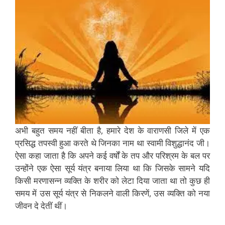
अभी बहुत समय नहीं बीता है, हमारे देश के वाराणसी जिले में एक
प्रसिद्ध तपस्वी हुआ करते थे जिनका नाम था स्वामी विशुद्धानंद जी।
ऐसा कहा जाता है कि अपने कई वर्षों के तप और परिश्रम के बल पर
उन्होंने एक ऐसा सूर्य यंत्र बनाया लिया था कि जिसके सामने यदि
किसी मरणासन्न व्यक्ति के शरीर को लेटा दिया जाता था तो कुछ ही
समय में उस सूर्य यंत्र से निकलने वाली किरणें, उस व्यक्ति को नया
जीवन दे देतीं थीं।