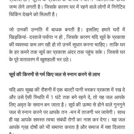
जन्म लेने लगती है। जिसके कारण घर में रहने वाले लोगों में निगेटिव
थिंकिंग देखने को मिलती है।
जो उनकी उन्नति में बाधक बनती है। इसलिए हमारे घरों में
खिड़कियां- दरवाजे पर्याप्त न हो , जिसके कारण यदि सूर्य के प्रकाश
की व्यवस्था कम लग रही हो तो उनमें सुधार करना चाहिए। ताकि घर
के हर कमरे तक सूर्य का प्रकाश अंदर तक पहुंच सके। जिससे घर
के पूरे वातावरण में खुशहाली भर उठे।
सूर्य की किरणों से गर्म किए जल से स्नान करने से लाभ
यदि आप सुबह की रौशनी में एक बाल्टी पानी भरकर प्रकाश में रख दे
और उसे ऐसी स्थिति में 1 घंटे तक बने रहने दे, तो यह जल आपके
लिए अमृत के समान बन जाता है़। सूर्य की ऊष्मा से होने वाले गुनगुने
जल से स्नान करने पर आपके तन -मन में ताजगी भर जायेगी। साथ
ही यह आपके समस्त त्वचा संबंधी रोगों का नाश कर देगा। यह जल
आपके ग्रह दोषों को भी समाप्त करता है़ और समाज में यश दिलाता