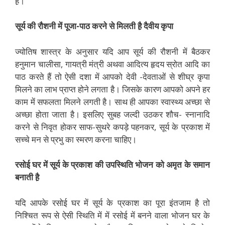
है़।
सूर्य की रौशनी में पूजा-पाठ करने से मिलती है़ दैवीय कृपा
ज्योतिष शास्त्र के अनुसार यदि आप सूर्य की रौशनी में बैठकर
हनुमान चालीसा, गायत्री मंत्री अथवा आदित्य हृदय स्रोत आदि का
पाठ करते हैं तो ऐसी दशा में आपको देवी -देवताओं से शीघ्र कृपा
मिलने का लाभ प्राप्त होने लगता है। जिसके कारण आपको अपने हर
काम में सफलता मिलने लगती है। साथ ही आपका स्वास्थ्य अच्छा से
अच्छा होता जाता है। इसलिए सुबह जल्दी उठकर शौच- स्नानादि
करने से निवृत होकर साफ-सुथरे कपड़े पहनकर, सूर्य के प्रकाश में
सच्चे मन से प्रभु का स्मरण करना चाहिए।
रसोई घर में सूर्य के प्रकाश की उपस्थिति भोजन को अमृत के समान
बनाती है़
यदि आपके रसोई घर में सूर्य के प्रकाश का पूरा इंतजाम है तो
निश्चित रूप से ऐसी स्थिति में में रसोई में बनने वाला भोजन घर के