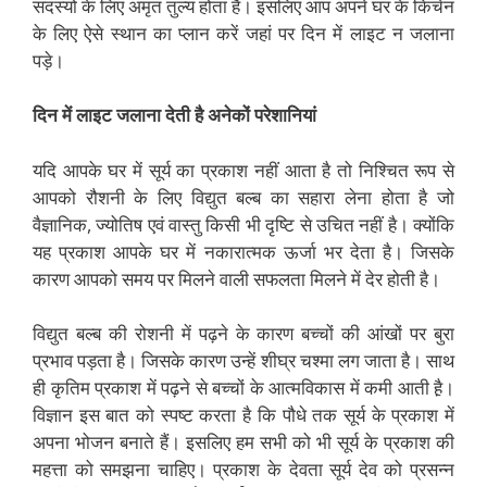
सदस्यों के लिए अमृत तुल्य होता है। इसलिए आप अपने घर के किचेन
के लिए ऐसे स्थान का प्लान करें जहां पर दिन में लाइट न जलाना
पड़े।
दिन में लाइट जलाना देती है अनेकों परेशानियां
यदि आपके घर में सूर्य का प्रकाश नहीं आता है तो निश्चित रूप से
आपको रौशनी के लिए विद्युत बल्ब का सहारा लेना होता है जो
वैज्ञानिक, ज्योतिष एवं वास्तु किसी भी दृष्टि से उचित नहीं है। क्योंकि
यह प्रकाश आपके घर में नकारात्मक ऊर्जा भर देता है। जिसके
कारण आपको समय पर मिलने वाली सफलता मिलने में देर होती है।
विद्युत बल्ब की रोशनी में पढ़ने के कारण बच्चों की आंखों पर बुरा
प्रभाव पड़ता है। जिसके कारण उन्हें शीघ्र चश्मा लग जाता है। साथ
ही कृतिम प्रकाश में पढ़ने से बच्चों के आत्मविकास में कमी आती है़।
विज्ञान इस बात को स्पष्ट करता है कि पौधे तक सूर्य के प्रकाश में
अपना भोजन बनाते हैं। इसलिए हम सभी को भी सूर्य के प्रकाश की
महत्ता को समझना चाहिए। प्रकाश के देवता सूर्य देव को प्रसन्न