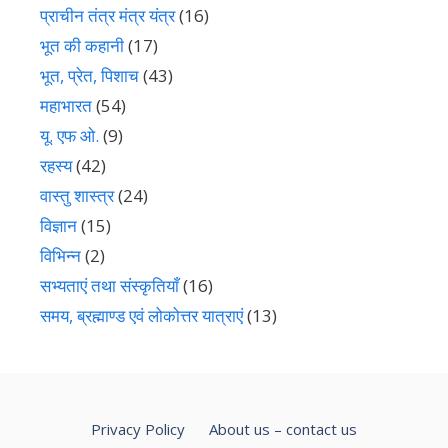
प्राचीन तंत्र मंत्र यंत्र
(16)
भूत की कहानी
(17)
भूत, प्रेत, पिशाच
(43)
महाभारत
(54)
यू. एफ ओ.
(9)
रहस्य
(42)
वास्तु शास्त्र
(24)
विज्ञान
(15)
विभिन्न
(2)
सभ्यताएं तथा संस्कृतियाँ
(16)
समय, ब्रह्माण्ड एवं लोकोत्तर यात्राएं
(13)
Privacy Policy
About us – contact us