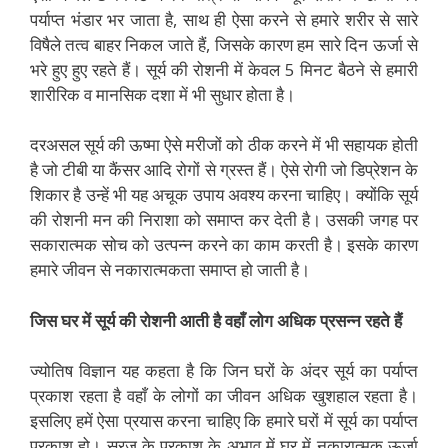
पर्याप्त भंडार भर जाता है, साथ ही ऐसा करने से हमारे शरीर से सारे
विषैले तत्व बाहर निकल जाते हैं, जिसके कारण हम सारे दिन ऊर्जा से
भरे हुए हुए रहते हैं। सूर्य की रोशनी में केवल 5 मिनट बैठने से हमारी
शारीरिक व मानसिक दशा में भी सुधार होता है।
दरअसल सूर्य की ऊष्मा ऐसे मरीजों को ठीक करने में भी सहायक होती
है जो टीबी या कैंसर आदि रोगों से ग्रस्त हैं। ऐसे रोगी जो डिप्रेशन के
शिकार है उन्हें भी यह अचूक उपाय अवश्य करना चाहिए। क्योंकि सूर्य
की रोशनी मन की निराशा को समाप्त कर देती है। उसकी जगह पर
सकारात्मक सोच को उत्पन्न करने का काम करती है। इसके कारण
हमारे जीवन से नकारात्मकता समाप्त हो जाती है।
जिस घर में सूर्य की रोशनी आती है वहाँ लोग अधिक प्रसन्न रहते हैं
ज्योतिष विज्ञान यह कहता है कि जिन घरों के अंदर सूर्य का पर्याप्त
प्रकाश रहता है वहाँ के लोगों का जीवन अधिक खुशहाल रहता है।
इसलिए हमें ऐसा प्रयास करना चाहिए कि हमारे घरों में सूर्य का पर्याप्त
प्रकाश हो। सूरज के प्रकाश के अभाव में घर में नकारात्मक ऊर्जा