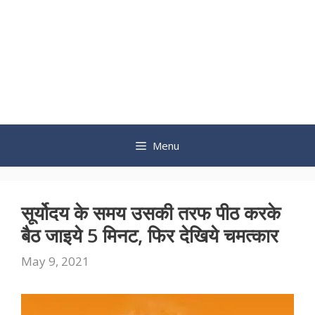
Menu
सूर्योदय के समय उसकी तरफ पीठ करके
बैठ जाइये 5 मिनट, फिर देखिये चमत्कार
May 9, 2021