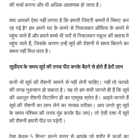
की चर्चा करना और भी अधिक आवश्यक हो जाता है।
क्या आपको ऐसा नहीं लगता है कि हमारी जिंदगी कमरों में सिमट कर
रह गई है़? हम अपने घर के कमरे से निकलकर ऑफिस के कमरे में
पहुंच जाते हैं और हमारे बच्चे भी घरों से निकलकर स्कूल की क्लास में
पहुंच जाते हैं, जिसके कारण उन्हें सूर्य की रोशनी में समय बिताने का
समय नहीं मिल पाता है।
सूर्योदय के समय सूर्य की तरफ पीठ करके बैठने से होते हैं ढेरों लाभ
कभी भी सूर्य की रौशनी सामने से नही लेनी चाहिए। नहीं तो फायदे
की जगह नुकसान हो सकता है़। यह तो हम सभी जानते ही हैं कि सूर्य
की अदभुत रौशनी विटामिन डी का प्रमुख स्रोत है। आइये जानते हैं
सूर्य की रौशनी का लाभ लेने का नायाब तरीका। आप उगते हुए सूर्य
के समय पश्चिम की तरफ मुंह करके बैठ जाएं। तो ऐसी दशा में सूर्य
की रौशनी हमारी पीठ पर पड़ेगी।
ऐसा केवल 5 मिनट करने मात्र से आपके पूरे शरीर में ऊर्जा का