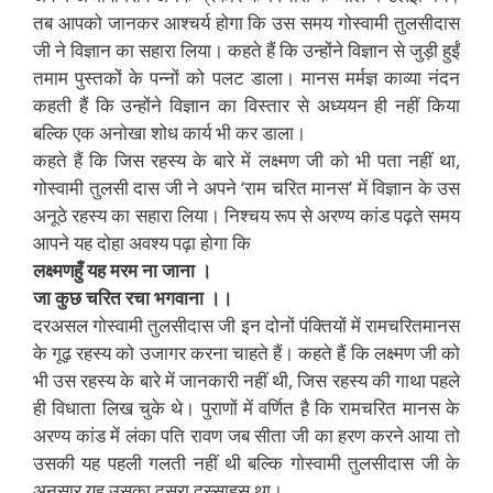
तब आपको जानकर आश्चर्य होगा कि उस समय गोस्वामी तुलसीदास
जी ने विज्ञान का सहारा लिया। कहते हैं कि उन्होंने विज्ञान से जुड़ी हुईं
तमाम पुस्तकों के पन्नों को पलट डाला। मानस मर्मज्ञ काव्या नंदन
कहती हैं कि उन्होंने विज्ञान का विस्तार से अध्ययन ही नहीं किया
बल्कि एक अनोखा शोध कार्य भी कर डाला।
कहते हैं कि जिस रहस्य के बारे में लक्ष्मण जी को भी पता नहीं था,
गोस्वामी तुलसी दास जी ने अपने ‘राम चरित मानस’ में विज्ञान के उस
अनूठे रहस्य का सहारा लिया। निश्चय रूप से अरण्य कांड पढ़ते समय
आपने यह दोहा अवश्य पढ़ा होगा कि
लक्ष्मणहुँ यह मरम ना जाना ।
जा कुछ चरित रचा भगवाना ।।
दरअसल गोस्वामी तुलसीदास जी इन दोनों पंक्तियों में रामचरितमानस
के गूढ़ रहस्य को उजागर करना चाहते हैं। कहते हैं कि लक्ष्मण जी को
भी उस रहस्य के बारे में जानकारी नहीं थी, जिस रहस्य की गाथा पहले
ही विधाता लिख चुके थे। पुराणों में वर्णित है़ कि रामचरित मानस के
अरण्य कांड में लंका पति रावण जब सीता जी का हरण करने आया तो
उसकी यह पहली गलती नहीं थी बल्कि गोस्वामी तुलसीदास जी के
अनुसार यह उसका दूसरा दुस्साहस था।