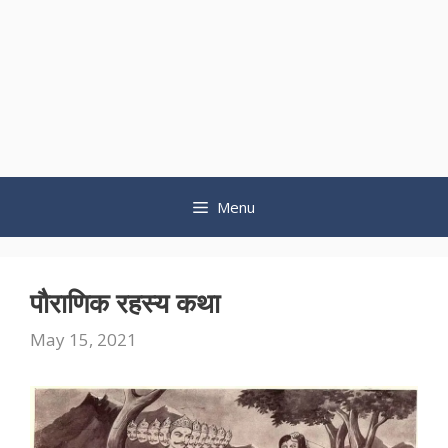
Menu
पौराणिक रहस्य कथा
May 15, 2021