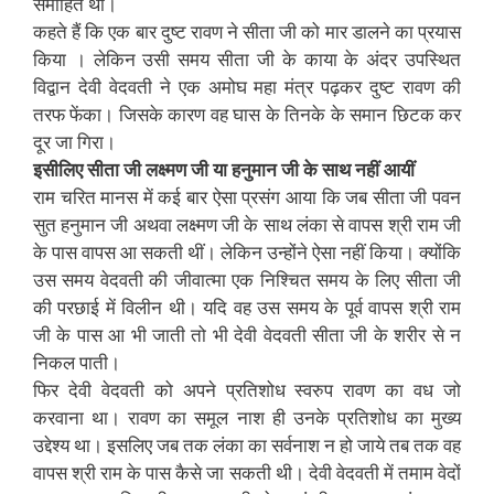
समाहित थीं।
कहते हैं कि एक बार दुष्ट रावण ने सीता जी को मार डालने का प्रयास
किया । लेकिन उसी समय सीता जी के काया के अंदर उपस्थित
विद्वान देवी वेदवती ने एक अमोघ महा मंत्र पढ़कर दुष्ट रावण की
तरफ फेंका। जिसके कारण वह घास के तिनके के समान छिटक कर
दूर जा गिरा।
इसीलिए सीता जी लक्ष्मण जी या हनुमान जी के साथ नहीं आयीं
राम चरित मानस में कई बार ऐसा प्रसंग आया कि जब सीता जी पवन
सुत हनुमान जी अथवा लक्ष्मण जी के साथ लंका से वापस श्री राम जी
के पास वापस आ सकती थीं। लेकिन उन्होंने ऐसा नहीं किया। क्योंकि
उस समय वेदवती की जीवात्मा एक निश्चित समय के लिए सीता जी
की परछाई में विलीन थी। यदि वह उस समय के पूर्व वापस श्री राम
जी के पास आ भी जाती तो भी देवी वेदवती सीता जी के शरीर से न
निकल पाती।
फिर देवी वेदवती को अपने प्रतिशोध स्वरुप रावण का वध जो
करवाना था। रावण का समूल नाश ही उनके प्रतिशोध का मुख्य
उद्देश्य था। इसलिए जब तक लंका का सर्वनाश न हो जाये तब तक वह
वापस श्री राम के पास कैसे जा सकती थी। देवी वेदवती में तमाम वेदों