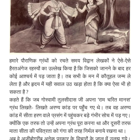
हमारे पौराणिक ग्रंथों को रचते समय विद्वान लेखकों ने ऐसे-ऐसे
हैरतअंगेज रहस्यों का उल्लेख किया है़ कि जिसको जानने के बाद हर
कोई आश्चर्य में पड़ जाता है़। तब सभी के मन में कौतूहल जन्म ले
लेता है़ और हृदय में यही सवाल उठ खड़ा होता है कि क्या ऐसा भी हो
सकता है ?
कहते हैं कि जब गोस्वामी तुलसीदास जी अपना ‘राम चरित मानस’
ग्रंथ लिखते- लिखते अरण्य कांड पर पहुँच गए थे। तब वह अरण्य
कांड में सीता हरण वाले प्रसंग में पहुंचकर बड़े गंभीर सोच में पड़ गए।
क्योंकि एक तरफ तो उन्हें अपना ग्रंथ पूरा करना था और दूसरी तरफ
माता सीता की पवित्रता को गंगा की तरह निर्मल बनाये रखना था।
अब वे अजीबोगरीब अनेक प्रकार के विचारों के जाल में उलझ गये।