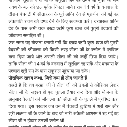
रावण के बल को छल पूर्वक निपटा जाये। तब 14 वर्ष के वनवास के
दौरान पंचवटी में सीताहरण के पूर्व अग्नि देव से प्रार्थना की गई वह
लंकापति रावण को दण्ड देने के लिए सहायता करें। दरअसल अग्नि
देव के पास अभी तक ब्रह्म ऋषि कुश ध्वज की पुत्री वेदवती की
जीवात्मा समाहित थी।
उस समय यह योजना बनायी गयी कि ब्रह्म ऋषि कुश ध्वज की पुत्री
वेदवती की जीवात्मा को किसी तरह सीता जी के क्लोन में प्रविष्ट
करा दिया जाये और असली सीता जी को कहीं छिपा दिया जाये।
ताकि सीता जी 14 वर्ष के वनवास में सुरक्षित रह सकें और वनवास के
पश्चात श्री राम के पास सकुशल पहुंचाया जा सके।
पौराणिक रहस्य कथा, जिसे कम ही लोग जानते हैं
कहते हैं कि तब ब्रह्मा जी ने सीता जी की उंगली से कोशिका लेकर
सीता जी के सदृश्य ही एक पुतला तैयार कर दिया और योजना के
अनुसार वेदवती की जीवात्मा को सीता जी के पुतले में प्रविष्ट करा
दिया गया। इस प्रकार जब वन में पंचवटी कुटिया में श्री राम और
श्री लक्ष्मण जी के जाने के बाद जो नारी अकेली आश्रम में रह गईं वह
सीता जी न होकर उनकी क्लोन थी।