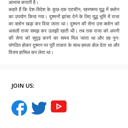
आभास कराती है।
कहते हैं कि देश-विदेश के कुछ-एक प्राचीन, रहस्यमय युद्ध में क्लोन
का उपयोग किया गया। दुश्मनों झांसा देने के लिए युद्ध भूमि में राजा
का क्लोन खड़ा कर दिया जाता था। दुश्मन की सेना उस क्लोन को
असली राजा समझ कर उलझी रहती थी। तब तक राजा को अपनी
की सेना को सुदृढ़ करने का समय मिल जाता था और वह पुनः
संगठित होकर दुश्मन पर पूरी ताकत के साथ हमला बोल देता था और
विजय हासिल कर लेता था।
JOIN US: