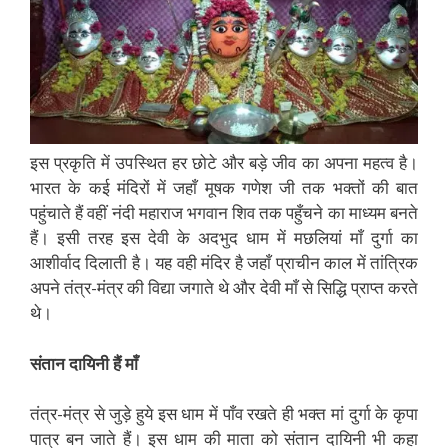
इस प्रकृति में उपस्थित हर छोटे और बड़े जीव का अपना महत्व है।
भारत के कई मंदिरों में जहाँ मूषक गणेश जी तक भक्तों की बात
पहुंचाते हैं वहीं नंदी महाराज भगवान शिव तक पहुँचने का माध्यम बनते
हैं। इसी तरह इस देवी के अदभुद धाम में मछलियां माँ दुर्गा का
आशीर्वाद दिलाती है। यह वही मंदिर है जहाँ प्राचीन काल में तांत्रिक
अपने तंत्र-मंत्र की विद्या जगाते थे और देवी माँ से सिद्धि प्राप्त करते
थे।
संतान दायिनी हैं माँ
तंत्र-मंत्र से जुड़े हुये इस धाम में पाँव रखते ही भक्त मां दुर्गा के कृपा
पात्र बन जाते हैं। इस धाम की माता को संतान दायिनी भी कहा