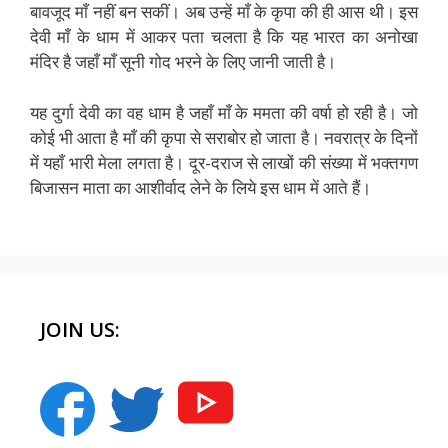
बावजूद माँ नहीं बन सकीं। अब उन्हें माँ के कृपा की ही आस थी। इस
देवी माँ के धाम में आकर पता चलता है कि यह भारत का अनोखा
मंदिर है जहाँ माँ सूनी गोद भरने के लिए जानी जाती है।
यह दुर्गा देवी का वह धाम है जहाँ माँ के ममता की वर्षा हो रही है। जो
कोई भी आता है माँ की कृपा से सराबोर हो जाता है। नवरात्र के दिनों
में यहाँ भारी मेला लगता है। दूर-दराज से लाखों की संख्या में भक्तगण
बिजासन माता का आशीर्वाद लेने के लिये इस धाम में आते हैं।
JOIN US: