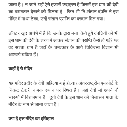
जाता है। न जाने यहाँ ऐसे हजारों उदाहरण है जिसमें इस धाम की देवी
का चमत्कार देखने को मिलता है। जिन भी निःसंतान दंपत्ति ने इस
मंदिर में माथा टेका, उन्हें संतान प्राप्ति का वरदान मिल गया।
डॉक्टर खुद अचंभे में है कि उनके द्वारा मना किये हुये दंपत्तियों को भी
इस धाम की देवी के शरण में आकर संतान की प्राप्ति कैसे हो गई? यह
वह सच्चा धाम है जहाँ के चमत्कार के आगे चिकित्सा विज्ञान भी
आश्चर्य चकित हैं।
कहाँ है ये मंदिर
यह मंदिर इंदौर के देवी अहिल्या बाई होल्कर अंतरराष्ट्रीय एयरपोर्ट के
निकट टेकरी नामक स्थान पर स्थित है। जहां देवी मां अपने नौ
स्वरुपों में विराजमान हैं। दुर्गा देवी के इस धाम को बिजासन माता के
मंदिर के नाम से जाना जाता है।
क्या है इस मंदिर का इतिहास