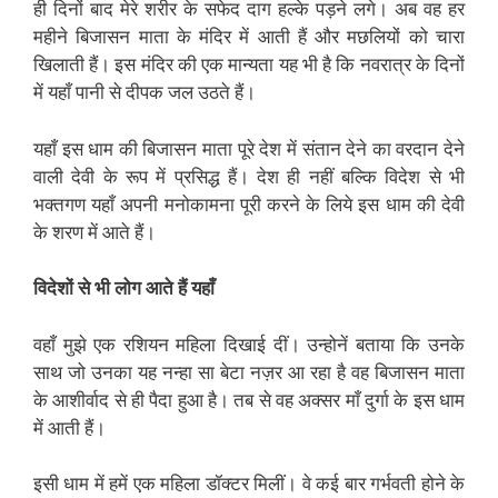
ही दिनों बाद मेरे शरीर के सफेद दाग हल्के पड़ने लगे। अब वह हर
महीने बिजासन माता के मंदिर में आती हैं और मछलियों को चारा
खिलाती हैं। इस मंदिर की एक मान्यता यह भी है कि नवरात्र के दिनों
में यहाँ पानी से दीपक जल उठते हैं।
यहाँ इस धाम की बिजासन माता पूरे देश में संतान देने का वरदान देने
वाली देवी के रूप में प्रसिद्ध हैं। देश ही नहीं बल्कि विदेश से भी
भक्तगण यहाँ अपनी मनोकामना पूरी करने के लिये इस धाम की देवी
के शरण में आते हैं।
विदेशों से भी लोग आते हैं यहाँ
वहाँ मुझे एक रशियन महिला दिखाई दीं। उन्होनें बताया कि उनके
साथ जो उनका यह नन्हा सा बेटा नज़र आ रहा है वह बिजासन माता
के आशीर्वाद से ही पैदा हुआ है। तब से वह अक्सर माँ दुर्गा के इस धाम
में आती हैं।
इसी धाम में हमें एक महिला डॉक्टर मिलीं। वे कई बार गर्भवती होने के