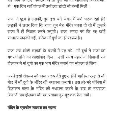
थे। एक दिन यहाँ जंगल में उन्हें एक छोटी सी बच्ची मिली।
राजा ने पूछा हे लड़की, तुम इस घने जंगल में क्यों भटक रही हो?
लड़की ने उत्तर दिया कि राजा तुम मेरा मंदिर बनवा दो तो मैं तुम्हारे
राज्य में ही निवास करने लगूंगी। राजा समझ गये कि यह कोई
साधारण लड़की नहीं, बल्कि माँ दुर्गा का ही स्वरूप है।
राजा उस छोटी लड़की के चरणों में पड़ गये। माँ दुर्गा नें राजा को
यशस्वी होने का आशीर्वाद दिया। उसी समय महाराजा शिवाजी राव
होलकर ने मां दुर्गा का एक भव्य मंदिर बनाने का संकल्प ले लिया।
अपने इसी संकल्प को साकार रूप देते हुए उन्होंने यहाँ इस प्रकृति की
गोद में माँ दुर्गा के मंदिर की स्थापना करायी। इस हरे-भरे परिवेश में
बिजासन माता के मंदिर की स्थापना करने के बाद तो महाराजा
शिवाजी राव होलकर की यश पताका दूर-दूर तक फैल गयी।
मंदिर के प्राचीन तालाब का रहस्य