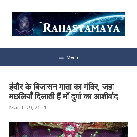
Skip
to
content
Menu
इंदौर के बिजासन माता का मंदिर, जहां
मछलियाँ दिलाती हैं माँ दुर्गा का आशीर्वाद
March 29, 2021