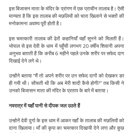
इस बिजासन माता के मंदिर के प्रांगण में एक प्राचीन तालाब है। ऐसी
मान्यता है कि इस तालाब की मछलियों को चारा खिलाने से भक्तों की
मनोकामना अवश्य पूरी होती है।
इस चमत्कारी तालाब की ढेरों कहानियाँ यहाँ सुनने को मिलती हैं।
भोपाल से इस देवी के धाम में पहुँची लगभग 20 वर्षीय शिवानी अपना
अनुभव बताती हैं कि करीब 6 महीने पहले उनके शरीर पर सफेद दाग
दिखाई देने लगे थे।
उन्होंने बताया “मैं तो अपने शरीर पर उन सफेद दागों को देखकर डर
ही गयी थी। सोंचती थी कि अब मेरी शादी कैसे होगी?” तब किसी ने
उनको बिजासन माता की मंदिर के प्रताप के बारे में बताया।
नवरात्र में यहाँ पानी से दीपक जल उठते हैं
उन्होनें देवी दुर्गा के इस धाम में आकर यहाँ के तालाब की मछलियों को
दाना खिलाया। माँ की कृपा का चमत्कार दिखायी देने लगा और कुछ