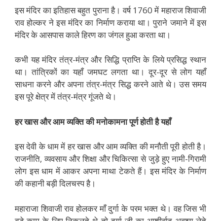
इस मंदिर का इतिहास बहुत पुराना है। वर्ष 1760 में महाराज शिवाजी
राव होल्कर ने इस मंदिर का निर्माण कराया था। पुराने जमाने में इस
मंदिर के आसपास काले हिरण का जंगल हुआ करता था।
कभी यह मंदिर तंत्र-मंत्र और सिद्धि प्राप्ति के लिये प्रसिद्ध स्थान
था। तांत्रिकों का यहाँ जमघट लगता था। दूर-दूर से लोग यहाँ
साधना करने और अपना तंत्र-मंत्र सिद्ध करने आते थे। उस समय
इस पूरे क्षेत्र में तंत्र-मंत्र गूंजते थे।
हर खास और आम व्यक्ति की मनोकामना पूर्ण होती है यहाँ
इस देवी के धाम में हर खास और आम व्यक्ति की मनौती पूरी होती है।
राजनीति, व्यवसाय और शिक्षा और चिकित्सा से जुड़े हुए नामी-गिरामी
लोग इस धाम में आकर अपना माथा टेकते हैं। इस मंदिर के निर्माण
की कहानी बड़ी दिलचस्प है।
महाराजा शिवाजी राव होलकर माँ दुर्गा के परम भक्त थे। वह जिस भी
बड़े काम के लिए निकलते थे तो दुर्गा जी का आशीर्वाद अवश्य लेते