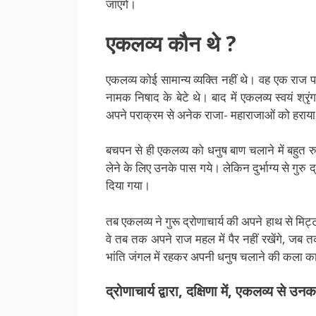
जाएंगे।
एकलव्य कौन थे ?
एकलव्य कोई सामान्य व्यक्ति नहीं थे। वह एक राज पर
नामक निषाद के बेटे थे। बाद में एकलव्य स्वयं श्
अपने पराक्रम से अनेक राजा- महाराजाओं को हराया
बचपन से ही एकलव्य को धनुष बाण चलाने में बहुत रुच
लेने के लिए उनके पास गये। लेकिन दुर्भाग्य से गुरु द
दिया गया।
तब एकलव्य ने गुरू द्रोणाचार्य की अपने हाथ से मिट्
वे तब तक अपने राज महल में पैर नहीं रखेंगे, जब 
भांति जंगल में रहकर अपनी धनुष चलाने की कला 
द्रोणाचार्य द्वारा, दक्षिणा में, एकलव्य से उन