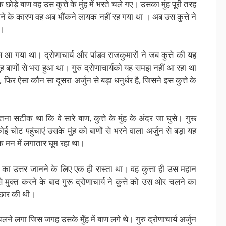
ोड़े बाण वह उस कुत्ते के मुंह में भरते चले गए। उसका मुंह पूरी तरह
 जाने के कारण वह अब भौंकने लायक नहीं रह गया था । अब उस कुत्ते ने
ी।
ास आ गया था। द्रोणाचार्य और पांडव राजकुमारों ने जब कुत्ते की यह
ह बाणों से भरा हुआ था। गुरु द्रोणाचार्यको यह समझ नहीं आ रहा था
 फिर ऐसा कौन सा दूसरा अर्जुन से बड़ा धनुर्धर है, जिसने इस कुत्ते के
 इतना सटीक था कि वे सारे बाण, कुत्ते के मुंह के अंदर जा घुसे। गुरू
 कोई चोट पहुंचाएं उसके मुंह को बाणों से भरने वाला अर्जुन से बड़ा यह
 के मन में लगातार घूम रहा था।
ों का उत्तर जानने के लिए एक ही रास्ता था। वह कुत्ता ही उस महान
े मुक्त करने के बाद गुरू द्रोणाचार्य ने कुत्ते को उस ओर चलने का
बौछार की थी।
चलने लगा जिस जगह उसके मुँह में बाण लगे थे। गुरु द्रोणाचार्य अर्जुन