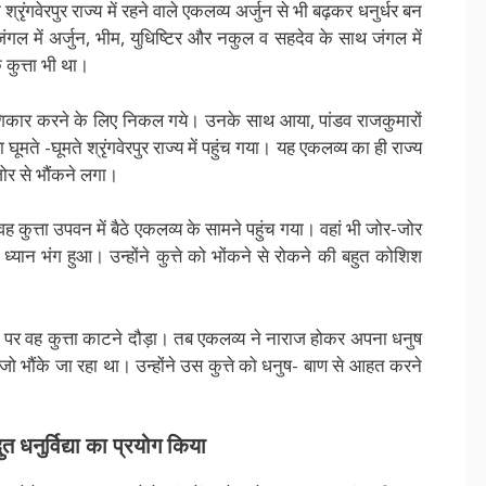
ंगवेरपुर राज्य में रहने वाले एकलव्य अर्जुन से भी बढ़कर धनुर्धर बन
 जंगल में अर्जुन, भीम, युधिष्टिर और नकुल व सहदेव के साथ जंगल में
ुत्ता भी था।
में शिकार करने के लिए निकल गये। उनके साथ आया, पांडव राजकुमारों
घूमते -घूमते श्रृंगवेरपुर राज्य में पहुंच गया। यह एकलव्य का ही राज्य
जोर से भौंकने लगा।
 कुत्ता उपवन में बैठे एकलव्य के सामने पहुंच गया। वहां भी जोर-जोर
ध्यान भंग हुआ। उन्होंने कुत्ते को भोंकने से रोकने की बहुत कोशिश
 पर वह कुत्ता काटने दौड़ा। तब एकलव्य ने नाराज होकर अपना धनुष
ो भौंके जा रहा था। उन्होंने उस कुत्ते को धनुष- बाण से आहत करने
भुत धनुर्विद्या का प्रयोग किया