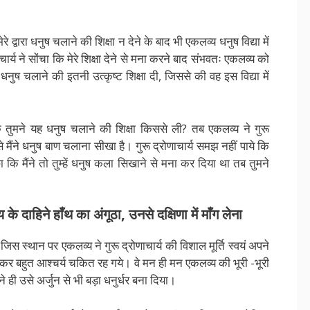
रे द्वारा धनुष चलाने की शिक्षा न देने के बाद भी एकलव्य धनुष विद्या में
ार्य ने सोंचा कि मेरे शिक्षा देने से मना करने बाद संभवतः एकलव्य को
धनुष चलाने की इतनी उत्कृष्ट शिक्षा दी, जिससे की वह इस विद्या में
 कि तुमने यह धनुष चलाने की शिक्षा किससे ली? तब एकलव्य ने गुरू
े मैंने धनुष बाण चलाना सीखा है। गुरू द्रोणाचार्य समझ नहीं पाये कि
ा कि मैंने तो तुम्हें धनुष कला सिखाने से मना कर दिया था तब तुमने
्य के दाहिने हाँथ का अंगूठा, उनसे दक्षिणा में माँग लेना
जिस स्थान पर एकलव्य ने गुरू द्रोणाचार्य की विशाल मूर्ति स्वयं अपने
देखकर बहुत आश्चर्य चकित रह गये। वे मन ही मन एकलव्य की भूरी -भूरी
 ही उसे अर्जुन से भी बड़ा धनुर्धर बना दिया।