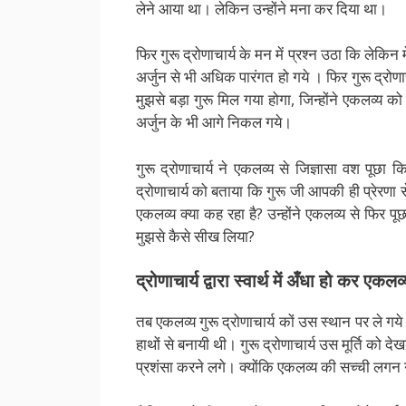
लेने आया था। लेकिन उन्होंने मना कर दिया था।
फिर गुरू द्रोणाचार्य के मन में प्रश्न उठा कि लेकिन मे
अर्जुन से भी अधिक पारंगत हो गये । फिर गुरू द्रोणाच
मुझसे बड़ा गुरू मिल गया होगा, जिन्होंने एकलव्य को 
अर्जुन के भी आगे निकल गये।
गुरू द्रोणाचार्य ने एकलव्य से जिज्ञासा वश पूछा
द्रोणाचार्य को बताया कि गुरू जी आपकी ही प्रेरणा स
एकलव्य क्या कह रहा है? उन्होंने एकलव्य से फिर पूछ
मुझसे कैसे सीख लिया?
द्रोणाचार्य द्वारा स्वार्थ में अँधा हो कर एकलव
तब एकलव्य गुरू द्रोणाचार्य कों उस स्थान पर ले गये 
हाथों से बनायी थी। गुरू द्रोणाचार्य उस मूर्ति को 
प्रशंसा करने लगे। क्योंकि एकलव्य की सच्ची लगन ने