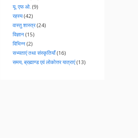
यू. एफ ओ.
(9)
रहस्य
(42)
वास्तु शास्त्र
(24)
विज्ञान
(15)
विभिन्न
(2)
सभ्यताएं तथा संस्कृतियाँ
(16)
समय, ब्रह्माण्ड एवं लोकोत्तर यात्राएं
(13)