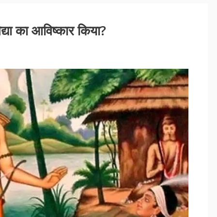
द्या का आविष्कार किया?