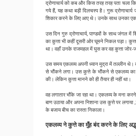
द्रोणाचार्य को कब और किस तरह तरह पता चला कि श्रृ
गये हैं, यह कथा बड़ी दिलचस्प है। गुरू द्रोणाचार्य
शिकार करने के लिए आए थे। उनके साथ उनका एक क
उस दिन गुरु द्रोणाचार्य, पाण्डवों के साथ जंगल 
का कुत्ता भी कहीं दूसरी ओर घूमने निकल पड़ा। कुत्ता 
था। वहाँ उनके राजमहल में घुस कर वह कुत्ता जोर-
उस समय एकलव्य अपनी ध्यान मुद्रा में तल्लीन थे। वह
से भौंकने लगा। उस कुत्ते के भौंकने से एकलव्य का 
की। लेकिन कुत्ता मानने को ही तैयार ही नहीं था।
वह लगातार भौंके जा रहा था। एकलव्य के मना करने
बाण उठाया और अपना निशाना उस कुत्ते पर लगाया ,ज
के बजाय बीच का रास्ता निकाला।
एकलव्य ने कुत्ते का मुँह बंद करने के लिए अद्