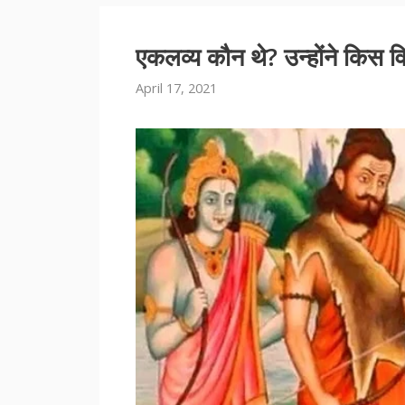
एकलव्य कौन थे? उन्होंने किस वि
April 17, 2021