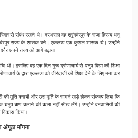
िवार से संबंध रखते थे। दरअसल वह श्रृंगवेरपुर के राजा हिरण्य धनु
रृंगवेरपुर राज्य के शासक बने। एकलव्य एक कुशल शासक थे। उन्होंने
 और अपने राज्य को आगे बढ़ाया।
ि थी। इसलिए वह एक दिन गुरू द्रोणाचार्य से धनुष विद्या की शिक्षा
्रोणाचार्य के द्वारा एकलव्य को तीरंदाजी की शिक्षा देने के लिए मना कर
टी की मूर्ति बनायी और उस मूर्ति के सामने खड़े होकर संकल्प लिया कि
तक धनुष बाण चलाने की कला नहीं सीख लेंगे। उन्होंने वनवासियों की
का विकास किया।
का अंगूठा माँगना