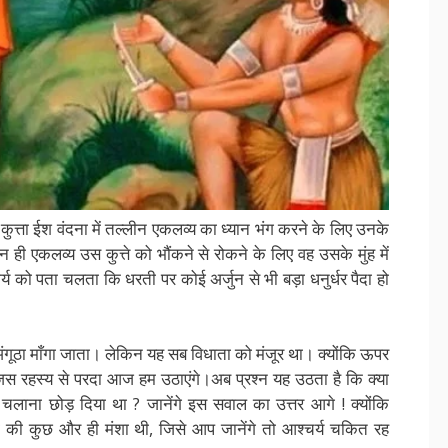
ुत्ता ईश वंदना में तल्लीन एकलव्य का ध्यान भंग करने के लिए उनके
, न ही एकलव्य उस कुत्ते को भौंकने से रोकने के लिए वह उसके मुंह में
्य को पता चलता कि धरती पर कोई अर्जुन से भी बड़ा धनुर्धर पैदा हो
ा अंगूठा माँगा जाता। लेकिन यह सब विधाता को मंजूर था। क्योंकि ऊपर
िस रहस्य से परदा आज हम उठाएंगे।अब प्रश्न यह उठता है कि क्या
 चलाना छोड़ दिया था ? जानेंगे इस सवाल का उत्तर आगे ! क्योंकि
ा की कुछ और ही मंशा थी, जिसे आप जानेंगे तो आश्चर्य चकित रह