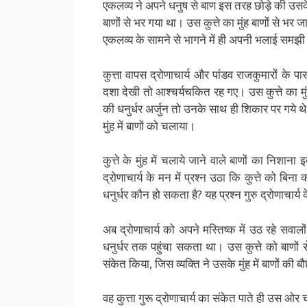
एकलव्य ने अपने धनुष से बाण इस तरह छोड़े की उसके छ
बाणों से भर गया था। उस कुत्ते का मुंह बाणों से भर
एकलव्य के सामने से भागने में ही अपनी भलाई समझ
कुत्ता वापस द्रोणाचार्य और पांडव राजकुमारों के प
दशा देखी तो आश्चर्यचकित रह गए। उस कुत्ते का मुं
की धनुर्धर अर्जुन तो उनके साथ ही शिकार पर गये थे,
मुंह में बाणों को चलाया।
कुत्ते के मुंह में चलाये जाने वाले बाणों का निशाना
द्रोणाचार्य के मन में प्रश्न उठा कि कुत्ते को बिना
धनुर्धर कौन हो सकता है? यह प्रश्न गुरु द्रोणाचार्य
अब द्रोणाचार्य को अपने मस्तिष्क में उठ रहे सवाल
धनुर्धर तक पहुंचा सकता था। उस कुत्ते को बाणों स
संकेत किया, जिस व्यक्ति ने उसके मुंह में बाणों की 
वह कुत्ता गुरू द्रोणाचार्य का संकेत पाते ही उस ओर 