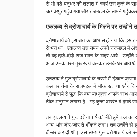
से भी बड़े धनुर्धर की तलाश में स्वयं उस कुत्ते के
ऋंगवेरपुर पहुँच गया और राजमहल के सामने पहुँचक
एकलव्य से द्रोणाचार्य के मिलने पर उन्हों
द्रोणाचार्य को इस बात का आभास हो गया कि इस राज भव
से भरा था। एकलव्य उस समय अपने राजमहल में अंदर थे
तो वह दौड़े-दौड़े राज भवन के बाहर आये। उन्होंने जब
आज उनके परम गुरू स्वयं चलकर उनके घर आये थे
एकलव्य ने गुरू द्रोणाचार्य के चरणों में दंडवत प्रण
कल प्रार्थना के राजमहल में भौंक रहा था और जिस
द्रोणाचार्य से पूछा कि क्या यह कुत्ता आपके साथ आय
ठीक अनुमान लगाया है। यह कुत्ता आखेट में हमारे स
तब एकलव्य ने गुरू द्रोणाचार्य को बीते हुये कल क
आया और जोर-जोर से भौंकने लगा। तब उन्होंने ही इस
बौछार कर दी थी। उस समय गुरू द्रोणाचार्य को स्म