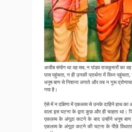
अजीब संयोग था वह सब, न पांडव राजकुमारों का वह क
पास पहुंचता, न ही उनकी प्रार्थना में विध्न पहुंचता
धनुष बाण से निशाना लगाते और तब न गुरू द्रोणाचार
गया है।
ऐसे में न दक्षिणा में एकलव्य से उनके दाहिने हाथ क
वाला इस घटना के द्वारा कुछ और ही चाहता था। ज
एकलव्य के अंगूठा कटने के बाद उन्होंने धनुष बाण
एकलव्य के अंगूठा कटने की घटना के पीछे विधात