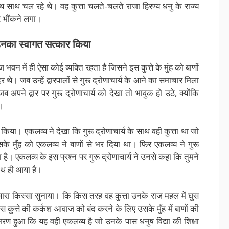
 साथ साथ चल रहे थे। वह कुत्ता चलते-चलते राजा हिरण्य धनु के राज्य
र भौंकने लगा।
ने उनका स्वागत सत्कार किया
न में ही ऐसा कोई व्यक्ति रहता है जिसने इस कुत्ते के मुंह को बाणों
। जब उन्हें द्वारपालों से गुरू द्रोणाचार्य के आने का समाचार मिला
 अपने द्वार पर गुरू द्रोणाचार्य को देखा तो भावुक हो उठे, क्योंकि
।
ाम किया। एकलव्य ने देखा कि गुरू द्रोणाचार्य के साथ वही कुत्ता था जो
के मुँह को एकलव्य ने बाणों से भर दिया था। फिर एकलव्य ने गुरू
ा है। एकलव्य के इस प्रश्न पर गुरू द्रोणाचार्य ने उनसे कहा कि तुमने
ाथ ही आया है।
ा सारा किस्सा सुनाया। कि किस तरह वह कुत्ता उनके राज महल में घुस
 कुत्ते की कर्कश आवाज को बंद करने के लिए उसके मुँह में बाणों की
रण हुआ कि यह वही एकलव्य है जो उनके पास धनुष विद्या की शिक्षा